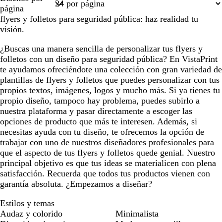
1
página
flyers y folletos para seguridad pública: haz realidad tu
visión.
¿Buscas una manera sencilla de personalizar tus flyers y
folletos con un diseño para seguridad pública? En VistaPrint
te ayudamos ofreciéndote una colección con gran variedad de
plantillas de flyers y folletos que puedes personalizar con tus
propios textos, imágenes, logos y mucho más. Si ya tienes tu
propio diseño, tampoco hay problema, puedes subirlo a
nuestra plataforma y pasar directamente a escoger las
opciones de producto que más te interesen. Además, si
necesitas ayuda con tu diseño, te ofrecemos la opción de
trabajar con uno de nuestros diseñadores profesionales para
que el aspecto de tus flyers y folletos quede genial. Nuestro
principal objetivo es que tus ideas se materialicen con plena
satisfacción. Recuerda que todos tus productos vienen con
garantía absoluta. ¿Empezamos a diseñar?
Estilos y temas
Audaz y colorido
Minimalista