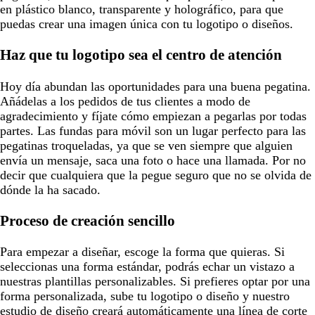
en plástico blanco, transparente y holográfico, para que
puedas crear una imagen única con tu logotipo o diseños.
Haz que tu logotipo sea el centro de atención
Hoy día abundan las oportunidades para una buena pegatina.
Añádelas a los pedidos de tus clientes a modo de
agradecimiento y fíjate cómo empiezan a pegarlas por todas
partes. Las fundas para móvil son un lugar perfecto para las
pegatinas troqueladas, ya que se ven siempre que alguien
envía un mensaje, saca una foto o hace una llamada. Por no
decir que cualquiera que la pegue seguro que no se olvida de
dónde la ha sacado.
Proceso de creación sencillo
Para empezar a diseñar, escoge la forma que quieras. Si
seleccionas una forma estándar, podrás echar un vistazo a
nuestras plantillas personalizables. Si prefieres optar por una
forma personalizada, sube tu logotipo o diseño y nuestro
estudio de diseño creará automáticamente una línea de corte