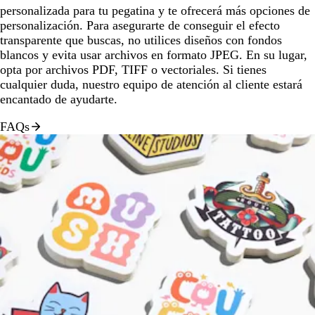
personalizada para tu pegatina y te ofrecerá más opciones de
personalización. Para asegurarte de conseguir el efecto
transparente que buscas, no utilices diseños con fondos
blancos y evita usar archivos en formato JPEG. En su lugar,
opta por archivos PDF, TIFF o vectoriales. Si tienes
cualquier duda, nuestro equipo de atención al cliente estará
encantado de ayudarte.
FAQs