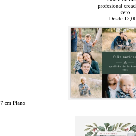
profesional crea
cero
Desde 12,00
,7 cm Plano