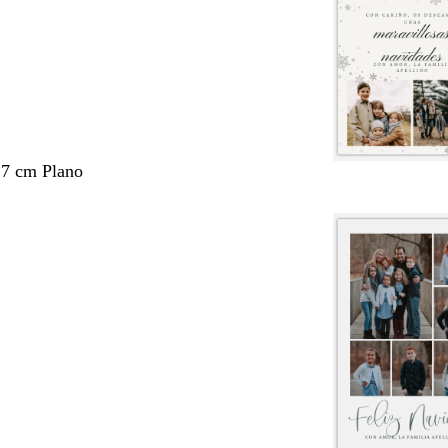
,7 cm Plano