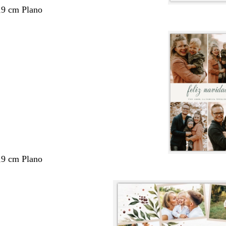
,9 cm Plano
,9 cm Plano