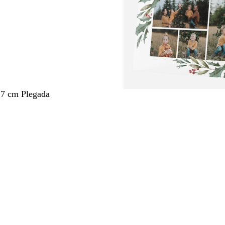
,7 cm Plegada