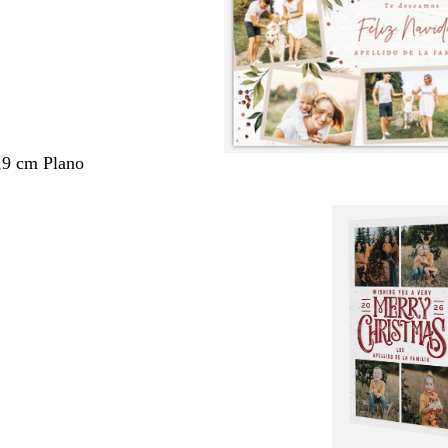
,9 cm Plano