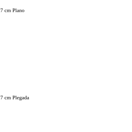
,7 cm Plano
,7 cm Plegada