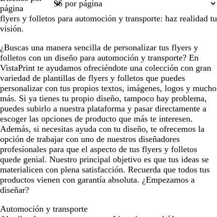
1
2
3
página
flyers y folletos para automoción y transporte: haz realidad tu
visión.
¿Buscas una manera sencilla de personalizar tus flyers y
folletos con un diseño para automoción y transporte? En
VistaPrint te ayudamos ofreciéndote una colección con gran
variedad de plantillas de flyers y folletos que puedes
personalizar con tus propios textos, imágenes, logos y mucho
más. Si ya tienes tu propio diseño, tampoco hay problema,
puedes subirlo a nuestra plataforma y pasar directamente a
escoger las opciones de producto que más te interesen.
Además, si necesitas ayuda con tu diseño, te ofrecemos la
opción de trabajar con uno de nuestros diseñadores
profesionales para que el aspecto de tus flyers y folletos
quede genial. Nuestro principal objetivo es que tus ideas se
materialicen con plena satisfacción. Recuerda que todos tus
productos vienen con garantía absoluta. ¿Empezamos a
diseñar?
Automoción y transporte