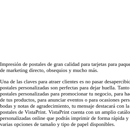
Impresión de postales de gran calidad para tarjetas para paq
de marketing directo, obsequios y mucho más.
Una de las claves para atraer clientes es no pasar desapercibi
postales personalizadas son perfectas para dejar huella. Tanto
postales personalizadas para promocionar tu negocio, para ha
de tus productos, para anunciar eventos o para ocasiones per
bodas y notas de agradecimiento, tu mensaje destacará con la
postales de VistaPrint. VistaPrint cuenta con un amplio catál
personalizadas online que podrás imprimir de forma rápida y 
varias opciones de tamaño y tipo de papel disponibles.