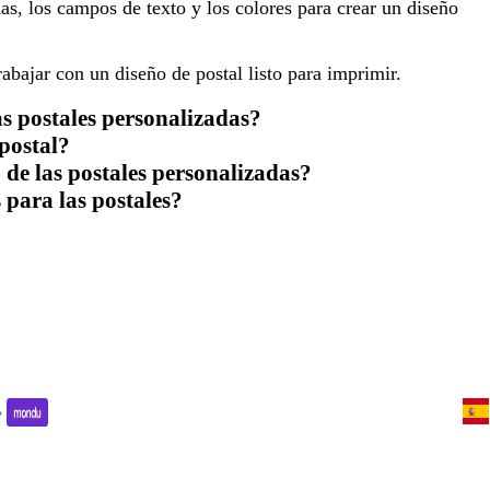
as, los campos de texto y los colores para crear un diseño
rabajar con un diseño de postal listo para imprimir.
s postales personalizadas?
postal?
 de las postales personalizadas?
 para las postales?