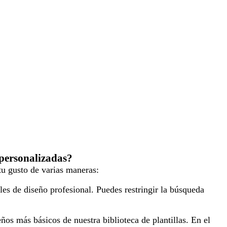
 personalizadas?
tu gusto de varias maneras:
ales de diseño profesional. Puedes restringir la búsqueda
ños más básicos de nuestra biblioteca de plantillas. En el