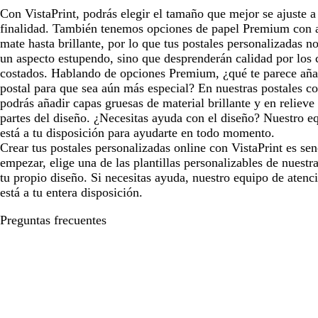
Con VistaPrint, podrás elegir el tamaño que mejor se ajuste a
finalidad. También tenemos opciones de papel Premium con 
mate hasta brillante, por lo que tus postales personalizadas n
un aspecto estupendo, sino que desprenderán calidad por los 
costados. Hablando de opciones Premium, ¿qué te parece añadi
postal para que sea aún más especial? En nuestras postales 
podrás añadir capas gruesas de material brillante y en relieve 
partes del diseño. ¿Necesitas ayuda con el diseño? Nuestro e
está a tu disposición para ayudarte en todo momento.
Crear tus postales personalizadas online con VistaPrint es sen
empezar, elige una de las plantillas personalizables de nuestr
tu propio diseño. Si necesitas ayuda, nuestro equipo de atenci
está a tu entera disposición.
Preguntas frecuentes