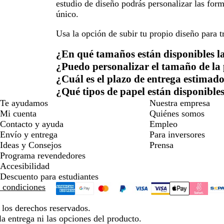
estudio de diseño podrás personalizar las form
único.
Usa la opción de subir tu propio diseño para t
¿En qué tamaños están disponibles la
¿Puedo personalizar el tamaño de la 
¿Cuál es el plazo de entrega estimado
¿Qué tipos de papel están disponibles
Te ayudamos
Nuestra empresa
Mi cuenta
Quiénes somos
Contacto y ayuda
Empleo
Envío y entrega
Para inversores
Ideas y Consejos
Prensa
Programa revendedores
Accesibilidad
Descuento para estudiantes
 condiciones
los derechos reservados.
la entrega ni las opciones del producto.