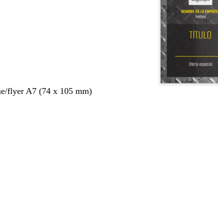
ue/flyer A7 (74 x 105 mm)