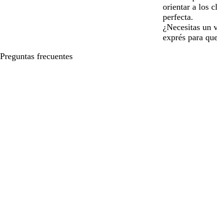
orientar a los c
perfecta.
¿Necesitas un 
exprés para que
Preguntas frecuentes