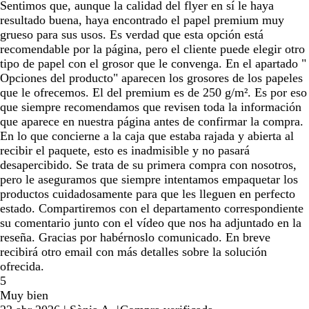
Sentimos que, aunque la calidad del flyer en sí le haya
resultado buena, haya encontrado el papel premium muy
grueso para sus usos. Es verdad que esta opción está
recomendable por la página, pero el cliente puede elegir otro
tipo de papel con el grosor que le convenga. En el apartado "
Opciones del producto" aparecen los grosores de los papeles
que le ofrecemos. El del premium es de 250 g/m². Es por eso
que siempre recomendamos que revisen toda la información
que aparece en nuestra página antes de confirmar la compra.
En lo que concierne a la caja que estaba rajada y abierta al
recibir el paquete, esto es inadmisible y no pasará
desapercibido. Se trata de su primera compra con nosotros,
pero le aseguramos que siempre intentamos empaquetar los
productos cuidadosamente para que les lleguen en perfecto
estado. Compartiremos con el departamento correspondiente
su comentario junto con el vídeo que nos ha adjuntado en la
reseña. Gracias por habérnoslo comunicado. En breve
recibirá otro email con más detalles sobre la solución
ofrecida.
5
Muy bien