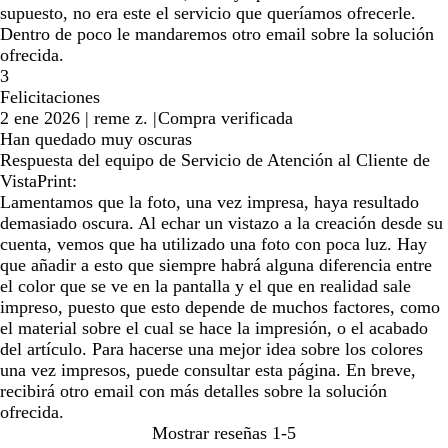
supuesto, no era este el servicio que queríamos ofrecerle.
Dentro de poco le mandaremos otro email sobre la solución
ofrecida.
3
Felicitaciones
2 ene 2026
|
reme z.
|
Compra verificada
Han quedado muy oscuras
Respuesta del equipo de Servicio de Atención al Cliente de
VistaPrint:
Lamentamos que la foto, una vez impresa, haya resultado
demasiado oscura. Al echar un vistazo a la creación desde su
cuenta, vemos que ha utilizado una foto con poca luz. Hay
que añadir a esto que siempre habrá alguna diferencia entre
el color que se ve en la pantalla y el que en realidad sale
impreso, puesto que esto depende de muchos factores, como
el material sobre el cual se hace la impresión, o el acabado
del artículo. Para hacerse una mejor idea sobre los colores
una vez impresos, puede consultar esta página. En breve,
recibirá otro email con más detalles sobre la solución
ofrecida.
Mostrar reseñas
1-5