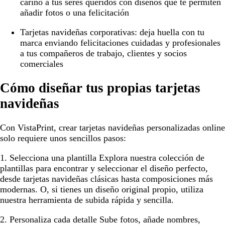
cariño a tus seres queridos con diseños que te permiten
añadir fotos o una felicitación
Tarjetas navideñas corporativas:
deja huella con tu
marca enviando felicitaciones cuidadas y profesionales
a tus compañeros de trabajo, clientes y socios
comerciales
Cómo diseñar tus propias tarjetas
navideñas
Con VistaPrint, crear tarjetas navideñas personalizadas online
solo requiere unos sencillos pasos:
1. Selecciona una plantilla
Explora nuestra colección de
plantillas para encontrar y seleccionar el diseño perfecto,
desde tarjetas navideñas clásicas hasta composiciones más
modernas. O, si tienes un diseño original propio, utiliza
nuestra herramienta de subida rápida y sencilla.
2. Personaliza cada detalle
Sube fotos, añade nombres,