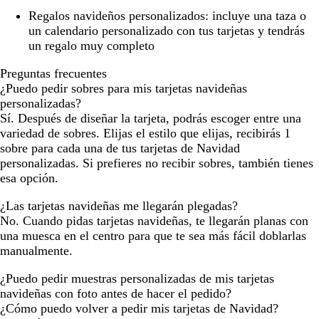
Regalos navideños personalizados:
incluye una taza o
un calendario personalizado con tus tarjetas y tendrás
un regalo muy completo
Preguntas frecuentes
¿Puedo pedir sobres para mis tarjetas navideñas
personalizadas?
Sí. Después de diseñar la tarjeta, podrás escoger entre una
variedad de sobres. Elijas el estilo que elijas, recibirás 1
sobre para cada una de tus tarjetas de Navidad
personalizadas. Si prefieres no recibir sobres, también tienes
esa opción.
¿Las tarjetas navideñas me llegarán plegadas?
No. Cuando pidas tarjetas navideñas, te llegarán planas con
una muesca en el centro para que te sea más fácil doblarlas
manualmente.
¿Puedo pedir muestras personalizadas de mis tarjetas
navideñas con foto antes de hacer el pedido?
¿Cómo puedo volver a pedir mis tarjetas de Navidad?