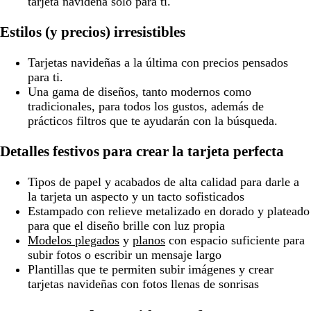
tarjeta navideña solo para ti.
Estilos (y precios) irresistibles
Tarjetas navideñas a la última con precios pensados
para ti.
Una gama de diseños, tanto modernos como
tradicionales, para todos los gustos, además de
prácticos filtros que te ayudarán con la búsqueda.
Detalles festivos para crear la tarjeta perfecta
Tipos de papel y acabados de alta calidad para darle a
la tarjeta un aspecto y un tacto sofisticados
Estampado con relieve metalizado en dorado y plateado
para que el diseño brille con luz propia
Modelos plegados
y
planos
con espacio suficiente para
subir fotos o escribir un mensaje largo
Plantillas que te permiten subir imágenes y crear
tarjetas navideñas con fotos llenas de sonrisas