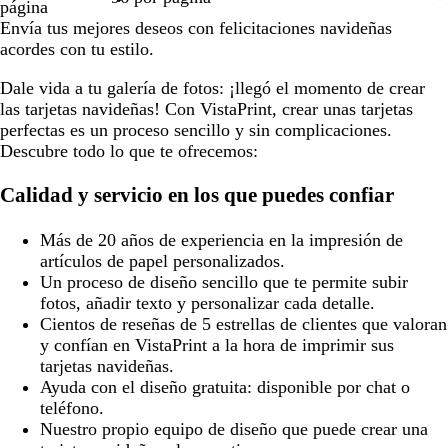
página
Envía tus mejores deseos con felicitaciones navideñas
acordes con tu estilo.
Dale vida a tu galería de fotos: ¡llegó el momento de crear
las tarjetas navideñas! Con VistaPrint, crear unas tarjetas
perfectas es un proceso sencillo y sin complicaciones.
Descubre todo lo que te ofrecemos:
Calidad y servicio en los que puedes confiar
Más de 20 años de experiencia en la impresión de
artículos de papel personalizados.
Un proceso de diseño sencillo que te permite subir
fotos, añadir texto y personalizar cada detalle.
Cientos de reseñas de 5 estrellas de clientes que valoran
y confían en VistaPrint a la hora de imprimir sus
tarjetas navideñas.
Ayuda con el diseño gratuita: disponible por chat o
teléfono.
Nuestro propio equipo de diseño que puede crear una