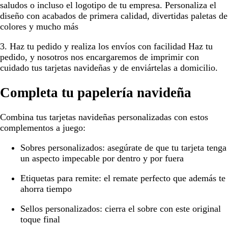
saludos o incluso el logotipo de tu empresa. Personaliza el
diseño con acabados de primera calidad, divertidas paletas de
colores y mucho más
3. Haz tu pedido y realiza los envíos con facilidad
Haz tu
pedido, y nosotros nos encargaremos de imprimir con
cuidado tus tarjetas navideñas y de enviártelas a domicilio.
Completa tu papelería navideña
Combina tus tarjetas navideñas personalizadas con estos
complementos a juego:
Sobres personalizados:
asegúrate de que tu tarjeta tenga
un aspecto impecable por dentro y por fuera
Etiquetas para remite:
el remate perfecto que además te
ahorra tiempo
Sellos personalizados:
cierra el sobre con este original
toque final