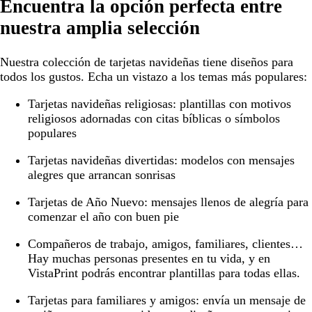
Encuentra la opción perfecta entre
nuestra amplia selección
Nuestra colección de tarjetas navideñas tiene diseños para
todos los gustos. Echa un vistazo a los temas más populares:
Tarjetas navideñas religiosas:
plantillas con motivos
religiosos adornadas con citas bíblicas o símbolos
populares
Tarjetas navideñas divertidas:
modelos con mensajes
alegres que arrancan sonrisas
Tarjetas de Año Nuevo:
mensajes llenos de alegría para
comenzar el año con buen pie
Compañeros de trabajo, amigos, familiares, clientes…
Hay muchas personas presentes en tu vida, y en
VistaPrint podrás encontrar plantillas para todas ellas.
Tarjetas para familiares y amigos:
envía un mensaje de