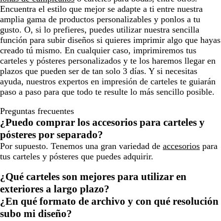
Encuentra el estilo que mejor se adapte a ti entre nuestra
amplia gama de productos personalizables y ponlos a tu
gusto. O, si lo prefieres, puedes utilizar nuestra sencilla
función para subir diseños si quieres imprimir algo que hayas
creado tú mismo. En cualquier caso, imprimiremos tus
carteles y pósteres personalizados y te los haremos llegar en
plazos que pueden ser de tan solo 3 días. Y si necesitas
ayuda, nuestros expertos en impresión de carteles te guiarán
paso a paso para que todo te resulte lo más sencillo posible.
Preguntas frecuentes
¿Puedo comprar los accesorios para carteles y
pósteres por separado?
Por supuesto. Tenemos una gran variedad de
accesorios
para
tus carteles y pósteres que puedes adquirir.
¿Qué carteles son mejores para utilizar en
exteriores a largo plazo?
¿En qué formato de archivo y con qué resolución
subo mi diseño?