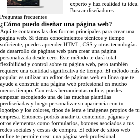
experto y haz realidad tu idea.
Buscar diseñadores
Preguntas frecuentes
¿Cómo puedo diseñar una página web?
Aquí te contamos las dos formas principales para crear una
página web. Si tienes conocimientos técnicos y tiempo
suficiente, puedes aprender HTML, CSS y otras tecnologías
de desarrollo de páginas web para crear una página
personalizada desde cero. Este método te dará total
flexibilidad y control sobre tu página web, pero también
requiere una cantidad significativa de tiempo. El método más
popular es utilizar un editor de páginas web en línea que te
ayude a construir una página web profesional en mucho
menos tiempo. Con estas herramientas online, puedes
empezar escogiendo una de las muchas plantillas
prediseñadas y luego personalizar su apariencia con tu
logotipo y los colores, tipos de letra e imágenes propios de tu
empresa. Entonces podrás añadir tu contenido, páginas y
otros elementos como formularios, botones asociados a tus
redes sociales y cestas de compra. El editor de sitios web
online te permite crear una página web profesional