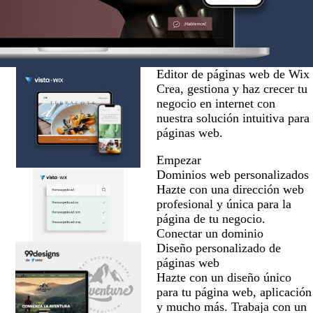
Editor de páginas web de Wix
Crea, gestiona y haz crecer tu
negocio en internet con
nuestra solución intuitiva para
páginas web.
Empezar
Dominios web personalizados
Hazte con una dirección web
profesional y única para la
página de tu negocio.
Conectar un dominio
Diseño personalizado de
páginas web
Hazte con un diseño único
para tu página web, aplicación
y mucho más. Trabaja con un