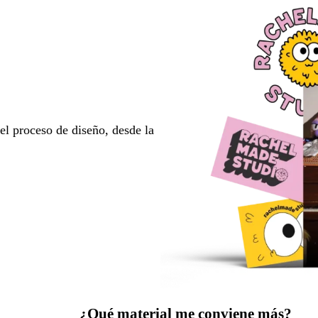
l proceso de diseño, desde la
¿Qué material me conviene más?