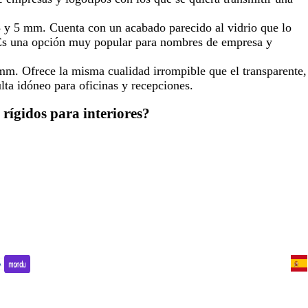
 3 y 5 mm. Cuenta con un acabado parecido al vidrio que lo
s. Es una opción muy popular para nombres de empresa y
 mm. Ofrece la misma cualidad irrompible que el transparente,
ta idóneo para oficinas y recepciones.
rígidos para interiores?