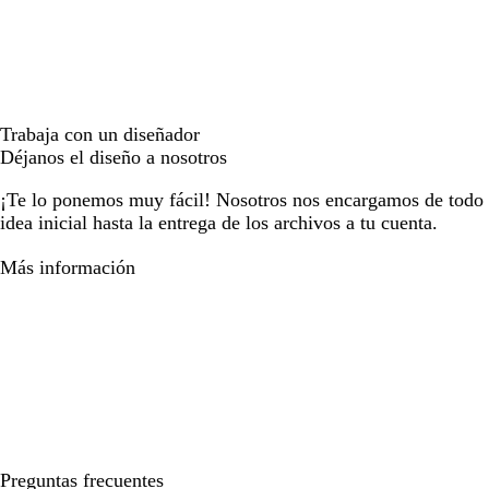
Trabaja con un diseñador
Déjanos el diseño a nosotros
¡Te lo ponemos muy fácil! Nosotros nos encargamos de todo e
idea inicial hasta la entrega de los archivos a tu cuenta.
Más información
Preguntas frecuentes