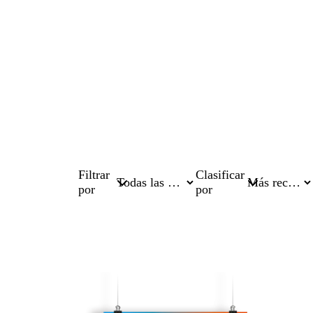
Filtrar
Clasificar
por
por