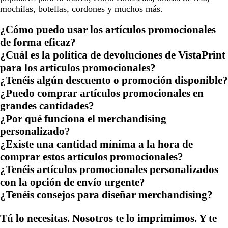
mochilas, botellas, cordones y muchos más.
¿Cómo puedo usar los artículos promocionales
de forma eficaz?
¿Cuál es la política de devoluciones de VistaPrint
para los artículos promocionales?
¿Tenéis algún descuento o promoción disponible?
¿Puedo comprar artículos promocionales en
grandes cantidades?
¿Por qué funciona el merchandising
personalizado?
¿Existe una cantidad mínima a la hora de
comprar estos artículos promocionales?
¿Tenéis artículos promocionales personalizados
con la opción de envío urgente?
¿Tenéis consejos para diseñar merchandising?
Tú lo necesitas. Nosotros te lo imprimimos. Y te