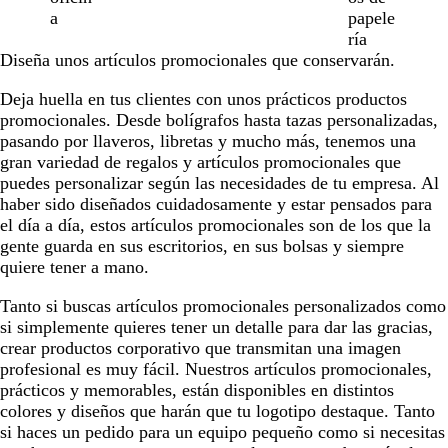
de
a
papele
9
ría
Diseña unos artículos promocionales que conservarán.
Deja huella en tus clientes con unos prácticos productos
promocionales. Desde bolígrafos hasta tazas personalizadas,
pasando por llaveros, libretas y mucho más, tenemos una
gran variedad de regalos y artículos promocionales que
puedes personalizar según las necesidades de tu empresa. Al
haber sido diseñados cuidadosamente y estar pensados para
el día a día, estos artículos promocionales son de los que la
gente guarda en sus escritorios, en sus bolsas y siempre
quiere tener a mano.
Tanto si buscas artículos promocionales personalizados como
si simplemente quieres tener un detalle para dar las gracias,
crear productos corporativo que transmitan una imagen
profesional es muy fácil. Nuestros artículos promocionales,
prácticos y memorables, están disponibles en distintos
colores y diseños que harán que tu logotipo destaque. Tanto
si haces un pedido para un equipo pequeño como si necesitas