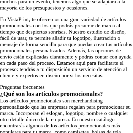
muchos para un evento, tenemos algo que se adaptará a la
mayoría de los presupuestos y ocasiones.
En VistaPrint, te ofrecemos una gran variedad de artículos
promocionales con los que podrás presumir de marca al
tiempo que despiertas sonrisas. Nuestro estudio de diseño,
fácil de usar, te permite añadir tu logotipo, ilustración o
mensaje de forma sencilla para que puedas crear tus artículos
promocionales personalizados. Además, las opciones de
envío están explicadas claramente y podrás contar con ayuda
en cada paso del proceso. Estamos aquí para facilitarte el
proceso: tendrás a tu disposición un servicio de atención al
cliente y expertos en diseño por si los necesitas.
Preguntas frecuentes
¿Qué son los artículos promocionales?
Los artículos promocionales son merchandising
personalizado que las empresas regalan para promocionar su
marca. Incorporan el eslogan, logotipo, nombre o cualquier
otro detalle único de la empresa. En nuestro catálogo
encontrarás algunos de los artículos promocionales más
populares para tu marca, como camisetas, bolsas de tela,