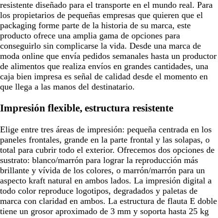
resistente diseñado para el transporte en el mundo real. Para
los propietarios de pequeñas empresas que quieren que el
packaging forme parte de la historia de su marca, este
producto ofrece una amplia gama de opciones para
conseguirlo sin complicarse la vida. Desde una marca de
moda online que envía pedidos semanales hasta un productor
de alimentos que realiza envíos en grandes cantidades, una
caja bien impresa es señal de calidad desde el momento en
que llega a las manos del destinatario.
Impresión flexible, estructura resistente
Elige entre tres áreas de impresión: pequeña centrada en los
paneles frontales, grande en la parte frontal y las solapas, o
total para cubrir todo el exterior. Ofrecemos dos opciones de
sustrato: blanco/marrón para lograr la reproducción más
brillante y vívida de los colores, o marrón/marrón para un
aspecto kraft natural en ambos lados. La impresión digital a
todo color reproduce logotipos, degradados y paletas de
marca con claridad en ambos. La estructura de flauta E doble
tiene un grosor aproximado de 3 mm y soporta hasta 25 kg