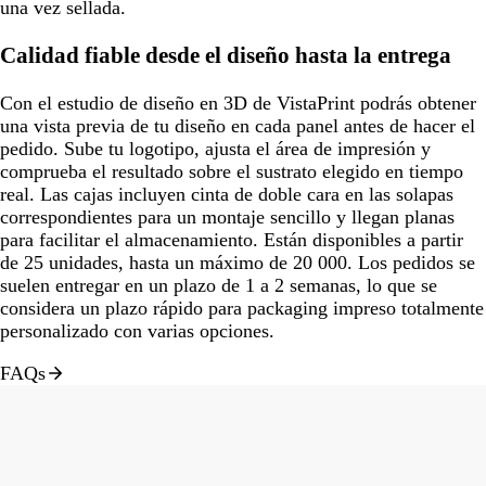
una vez sellada.
Calidad fiable desde el diseño hasta la entrega
Con el estudio de diseño en 3D de VistaPrint podrás obtener
una vista previa de tu diseño en cada panel antes de hacer el
pedido. Sube tu logotipo, ajusta el área de impresión y
comprueba el resultado sobre el sustrato elegido en tiempo
real. Las cajas incluyen cinta de doble cara en las solapas
correspondientes para un montaje sencillo y llegan planas
para facilitar el almacenamiento. Están disponibles a partir
de 25 unidades, hasta un máximo de 20 000. Los pedidos se
suelen entregar en un plazo de 1 a 2 semanas, lo que se
considera un plazo rápido para packaging impreso totalmente
personalizado con varias opciones.
FAQs