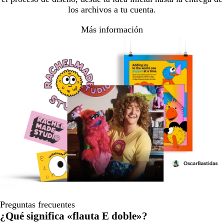
los archivos a tu cuenta.
Más información
Preguntas frecuentes
¿Qué significa «flauta E doble»?