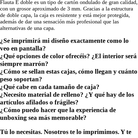
Flauta E doble es un tipo de cartón ondulado de gran calidad,
con un grosor aproximado de 3 mm. Gracias a la estructura
de doble capa, la caja es resistente y está mejor protegida,
además de dar una sensación más profesional que las
alternativas de una capa.
¿Se imprimirá mi diseño exactamente como lo
veo en pantalla?
¿Qué opciones de color ofrecéis? ¿El interior será
siempre marrón?
¿Cómo se sellan estas cajas, cómo llegan y cuánto
peso soportan?
¿Qué cabe en cada tamaño de caja?
¿Necesito material de relleno? ¿Y qué hay de los
artículos afilados o frágiles?
¿Cómo puedo hacer que la experiencia de
unboxing sea más memorable?
Tú lo necesitas. Nosotros te lo imprimimos. Y te