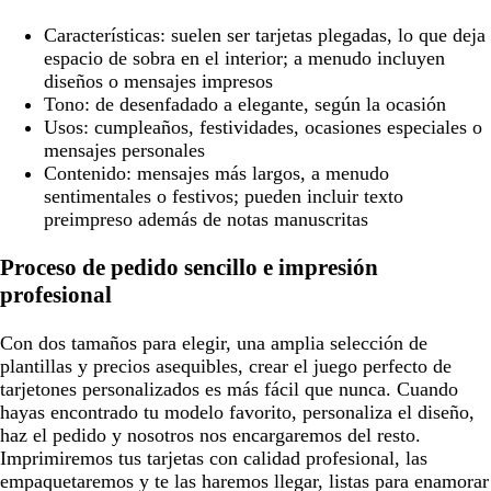
Características:
suelen ser tarjetas plegadas, lo que deja
espacio de sobra en el interior; a menudo incluyen
diseños o mensajes impresos
Tono:
de desenfadado a elegante, según la ocasión
Usos:
cumpleaños, festividades, ocasiones especiales o
mensajes personales
Contenido:
mensajes más largos, a menudo
sentimentales o festivos; pueden incluir texto
preimpreso además de notas manuscritas
Proceso de pedido sencillo e impresión
profesional
Con dos tamaños para elegir, una amplia selección de
plantillas y precios asequibles, crear el juego perfecto de
tarjetones personalizados es más fácil que nunca. Cuando
hayas encontrado tu modelo favorito, personaliza el diseño,
haz el pedido y nosotros nos encargaremos del resto.
Imprimiremos tus tarjetas con calidad profesional, las
empaquetaremos y te las haremos llegar, listas para enamorar