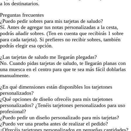
a los destinatarios.
Preguntas frecuentes
¿Puedo pedir sobres para mis tarjetas de saludo?
Sí. Antes de agregar tus notas personalizadas a la cesta,
podrás añadir sobres. (Ten en cuenta que recibirás 1 sobre
para cada tarjeta). Si prefieres no recibir sobres, también
podrás elegir esa opción.
¿Las tarjetas de saludo me llegarán plegadas?
No. Cuando pidas tarjetas de saludo, te llegarán planas con
una muesca en el centro para que te sea más fácil doblarlas
manualmente.
¿En qué dimensiones están disponibles los tarjetones
personalizados?
¿Qué opciones de diseño ofrecéis para mis tarjetones
personalizados? ¿Tenéis tarjetones personalizados para uso
profesional?
¿Puedo pedir un diseño personalizado para mis tarjetas?
¿Puedo ver una prueba antes de realizar el pedido?
¿Ofrecéis tarjetones personalizados en pequeñas cantidades?