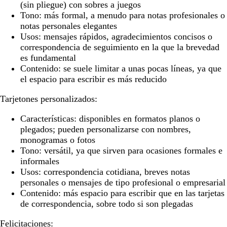
(sin pliegue) con sobres a juegos
Tono:
más formal, a menudo para notas profesionales o
notas personales elegantes
Usos:
mensajes rápidos, agradecimientos concisos o
correspondencia de seguimiento en la que la brevedad
es fundamental
Contenido:
se suele limitar a unas pocas líneas, ya que
el espacio para escribir es más reducido
Tarjetones personalizados:
Características:
disponibles en formatos planos o
plegados; pueden personalizarse con nombres,
monogramas o fotos
Tono:
versátil, ya que sirven para ocasiones formales e
informales
Usos:
correspondencia cotidiana, breves notas
personales o mensajes de tipo profesional o empresarial
Contenido:
más espacio para escribir que en las tarjetas
de correspondencia, sobre todo si son plegadas
Felicitaciones: