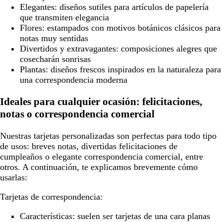
Elegantes:
diseños sutiles para artículos de papelería
que transmiten elegancia
Flores:
estampados con motivos botánicos clásicos para
notas muy sentidas
Divertidos y extravagantes:
composiciones alegres que
cosecharán sonrisas
Plantas:
diseños frescos inspirados en la naturaleza para
una correspondencia moderna
Ideales para cualquier ocasión: felicitaciones,
notas o correspondencia comercial
Nuestras tarjetas personalizadas son perfectas para todo tipo
de usos: breves notas, divertidas felicitaciones de
cumpleaños o elegante correspondencia comercial, entre
otros. A continuación, te explicamos brevemente cómo
usarlas:
Tarjetas de correspondencia:
Características:
suelen ser tarjetas de una cara planas