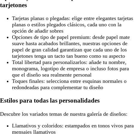
tarjetones
Tarjetas planas o plegadas:
elige entre elegantes tarjetas
planas o estilos plegados clásicos, cada uno con la
opción de añadir sobres
Opciones de tipo de papel premium:
desde papel mate
suave hasta acabados brillantes, nuestras opciones de
papel de gran calidad garantizan que cada uno de los
tarjetones tenga un tacto tan bueno como su aspecto
Total libertad para personalizarlos:
añade tu nombre,
monograma, logotipo de empresa o incluso fotos para
que el diseño sea realmente personal
Toques finales:
selecciona entre esquinas normales o
redondeadas para complementar tu diseño
Estilos para todas las personalidades
Descubre los variados temas de nuestra galería de diseños:
Llamativos y coloridos:
estampados en tonos vivos para
mensajes llamativos