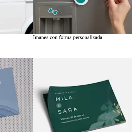
Imanes con forma personalizada