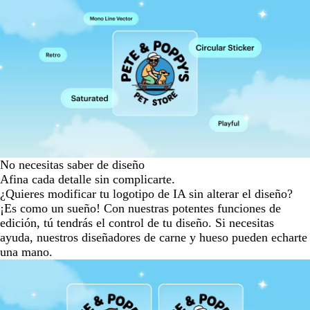
No necesitas saber de diseño
Afina cada detalle sin complicarte.
¿Quieres modificar tu logotipo de IA sin alterar el diseño?
¡Es como un sueño! Con nuestras potentes funciones de
edición, tú tendrás el control de tu diseño. Si necesitas
ayuda, nuestros diseñadores de carne y hueso pueden echarte
una mano.