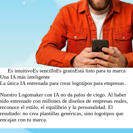
Es intuitivo
Es sencillo
Es gratis
Está listo para tu marca
Una IA más inteligente
La única IA entrenada para crear logotipos para empresas.
Nuestro Logomaker con IA no da palos de ciego. Al haber
sido entrenado con millones de diseños de empresas reales,
reconoce el estilo, el equilibrio y la personalidad. El
resultado: no crea plantillas genéricas, sino logotipos que
encajan con tu marca.