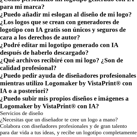
para mi marca?
¿Puedo añadir mi eslogan al diseño de mi logo?
¿Los logos que se crean con generadores de
logotipo con IA gratis son únicos y seguros de
cara a los derechos de autor?
¿Podré editar mi logotipo generado con IA
después de haberlo descargado?
¿Qué archivos recibiré con mi logo? ¿Son de
calidad profesional?
¿Puedo pedir ayuda de diseñadores profesionales
mientras utilizo Logomaker by VistaPrint® con
IA o a posteriori?
¿Puedo subir mis propios diseños e imágenes a
Logomaker by VistaPrint® con IA?
Servicios de diseño
¿Necesitas que un diseñador te cree un logo a mano?
Colabora con diseñadores profesionales y de gran talento
para dar vida a tus ideas, y recibe un logotipo completamente