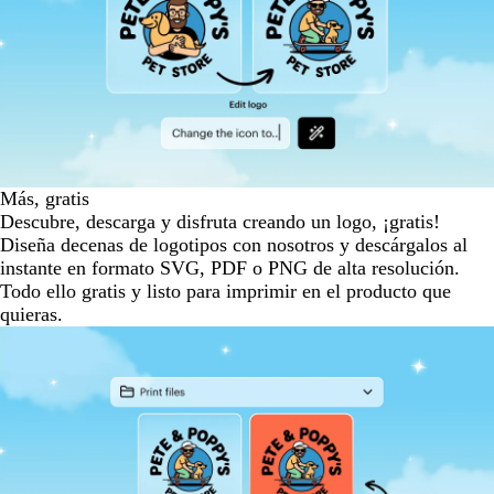
Más, gratis
Descubre, descarga y disfruta creando un logo, ¡gratis!
Diseña decenas de logotipos con nosotros y descárgalos al
instante en formato SVG, PDF o PNG de alta resolución.
Todo ello gratis y listo para imprimir en el producto que
quieras.