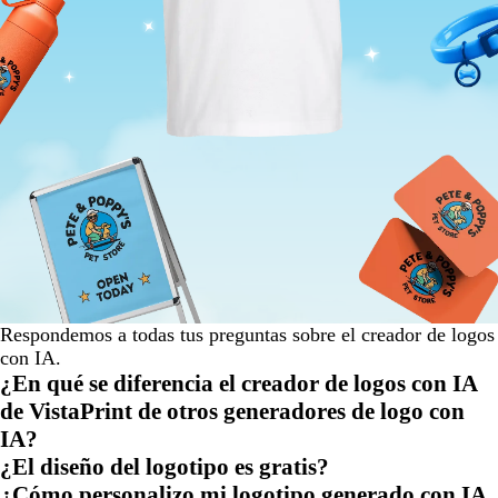
Respondemos a todas tus preguntas sobre el creador de logos
con IA.
¿En qué se diferencia el creador de logos con IA
de VistaPrint de otros generadores de logo con
IA?
¿El diseño del logotipo es gratis?
¿Cómo personalizo mi logotipo generado con IA