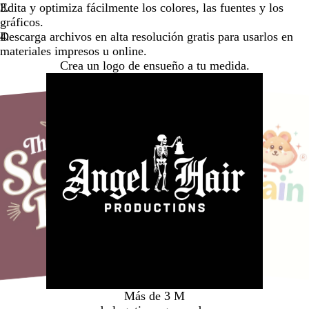
Edita y optimiza fácilmente los colores, las fuentes y los
gráficos.
Descarga archivos en alta resolución gratis para usarlos en
materiales impresos u online.
Crea un logo de ensueño a tu medida.
Medios de comunicación
Más de 3 M