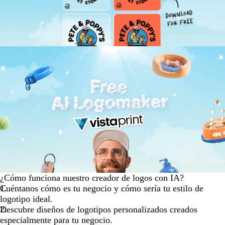
¿Cómo funciona nuestro creador de logos con IA?
Cuéntanos cómo es tu negocio y cómo sería tu estilo de
logotipo ideal.
Descubre diseños de logotipos personalizados creados
especialmente para tu negocio.