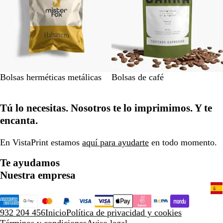
Bolsas herméticas metálicas
Bolsas de café
Tú lo necesitas. Nosotros te lo imprimimos. Y te
encanta.
En VistaPrint estamos
aquí para ayudarte
en todo momento.
Te ayudamos
Nuestra empresa
932 204 456
Inicio
Política de privacidad y cookies