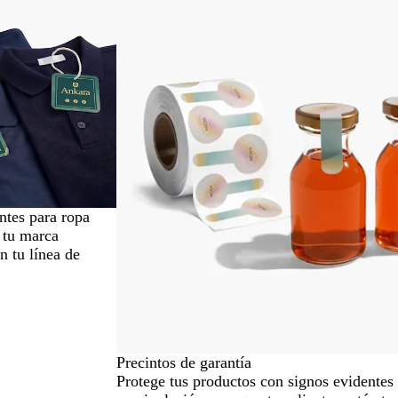
Opciones nuevas
ntes para ropa
 tu marca
n tu línea de
Precintos de garantía
Protege tus productos con signos evidentes