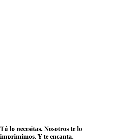
Tú lo necesitas. Nosotros te lo
imprimimos. Y te encanta.