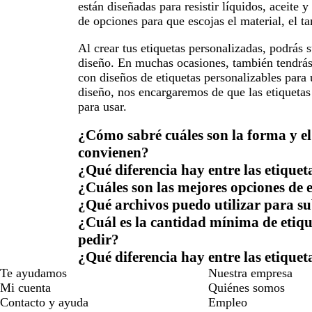
están diseñadas para resistir líquidos, aceit
de opciones para que escojas el material, el t
Al crear tus etiquetas personalizadas, podrás 
diseño. En muchas ocasiones, también tendrás l
con diseños de etiquetas personalizables para
diseño, nos encargaremos de que las etiquetas 
para usar.
¿Cómo sabré cuáles son la forma y el
convienen?
¿Qué diferencia hay entre las etiqueta
¿Cuáles son las mejores opciones de e
¿Qué archivos puedo utilizar para su
¿Cuál es la cantidad mínima de etiqu
pedir?
¿Qué diferencia hay entre las etiqueta
Te ayudamos
Nuestra empresa
Mi cuenta
Quiénes somos
Contacto y ayuda
Empleo