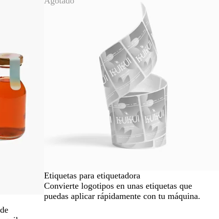
Agotado
Etiquetas para etiquetadora
Convierte logotipos en unas etiquetas que
puedas aplicar rápidamente con tu máquina.
 de