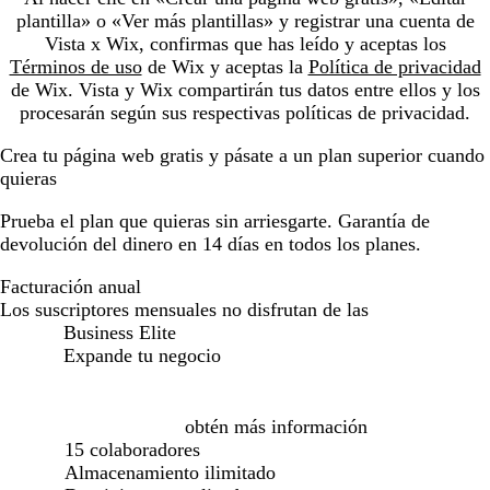
plantilla» o «Ver más plantillas» y registrar una cuenta de
Vista x Wix, confirmas que has leído y aceptas los
Términos de uso
de Wix y aceptas la
Política de privacidad
de Wix. Vista y Wix compartirán tus datos entre ellos y los
procesarán según sus respectivas políticas de privacidad.
Crea tu página web gratis y pásate a un plan superior cuando
quieras
Prueba el plan que quieras sin arriesgarte. Garantía de
devolución del dinero en 14 días en todos los planes.
Facturación anual
Facturación anual
Los suscriptores mensuales no disfrutan de las
Business Elite
Expande tu negocio
Loading...
obtén más información
15 colaboradores
Almacenamiento ilimitado