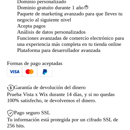
Dominio personalizado
Dominio gratuito durante 1 año
Paquete de marketing avanzado para que lleves tu
negocio al siguiente nivel
Acepta pagos
Análisis de datos personalizados
Funciones avanzadas de comercio electrónico para
una experiencia más completa en tu tienda online
Plataforma para desarrollador avanzada
Formas de pago aceptadas
Garantía de devolución del dinero
Prueba Vista x Wix durante 14 días, y si no quedas
100% satisfecho, te devolvemos el dinero.
Pago seguro SSL
Tu información está protegida por un cifrado SSL de
256 bits.