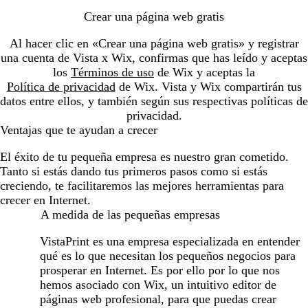
Crear una página web gratis
Al hacer clic en «Crear una página web gratis» y registrar
una cuenta de Vista x Wix, confirmas que has leído y aceptas
los
Términos de uso
de Wix y aceptas la
Política de privacidad
de Wix. Vista y Wix compartirán tus
datos entre ellos, y también según sus respectivas políticas de
privacidad.
Ventajas que te ayudan a crecer
El éxito de tu pequeña empresa es nuestro gran cometido.
Tanto si estás dando tus primeros pasos como si estás
creciendo, te facilitaremos las mejores herramientas para
crecer en Internet.
A medida de las pequeñas empresas
VistaPrint es una empresa especializada en entender
qué es lo que necesitan los pequeños negocios para
prosperar en Internet. Es por ello por lo que nos
hemos asociado con Wix, un intuitivo editor de
páginas web profesional, para que puedas crear