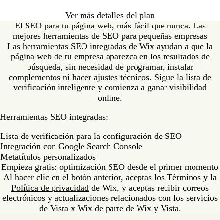
Ver más detalles del plan
El SEO para tu página web, más fácil que nunca. Las
mejores herramientas de SEO para pequeñas empresas
Las herramientas SEO integradas de Wix ayudan a que la
página web de tu empresa aparezca en los resultados de
búsqueda, sin necesidad de programar, instalar
complementos ni hacer ajustes técnicos. Sigue la lista de
verificación inteligente y comienza a ganar visibilidad
online.
Herramientas SEO integradas:
Lista de verificación para la configuración de SEO
Integración con Google Search Console
Metatítulos personalizados
Empieza gratis: optimización SEO desde el primer momento
Al hacer clic en el botón anterior, aceptas los
Términos
y la
Política de privacidad
de Wix, y aceptas recibir correos
electrónicos y actualizaciones relacionados con los servicios
de Vista x Wix de parte de Wix y Vista.