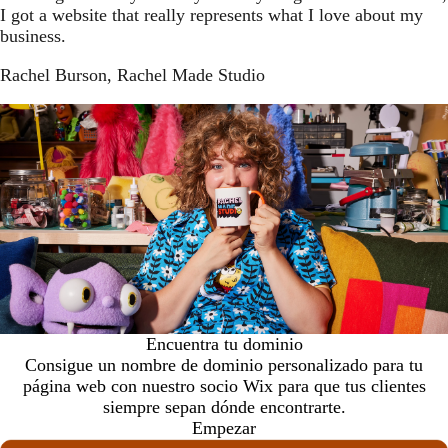
I got a website that really represents what I love about my
business.
Rachel Burson
, Rachel Made Studio
Encuentra tu dominio
Consigue un nombre de dominio personalizado para tu
página web con nuestro socio Wix para que tus clientes
siempre sepan dónde encontrarte.
Empezar