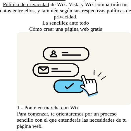
Política de privacidad
de Wix. Vista y Wix compartirán tus
datos entre ellos, y también según sus respectivas políticas de
privacidad.
La sencillez ante todo
Cómo crear una página web gratis
1 - Ponte en marcha con Wix
Para comenzar, te orientaremos por un proceso
sencillo con el que entenderás las necesidades de tu
página web.