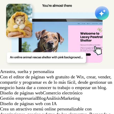
Arrastra, suelta y personaliza
Con el editor de páginas web gratuito de Wix, crear, vender,
compartir y programar es de lo más fácil, desde gestionar un
negocio hasta dar a conocer tu trabajo o empezar un blog.
Diseño de páginas web
Comercio electrónico
Gestión empresarial
Blog
Análisis
Marketing
Diseño de páginas web con IA
Crea un atractivo menú online personalizable con