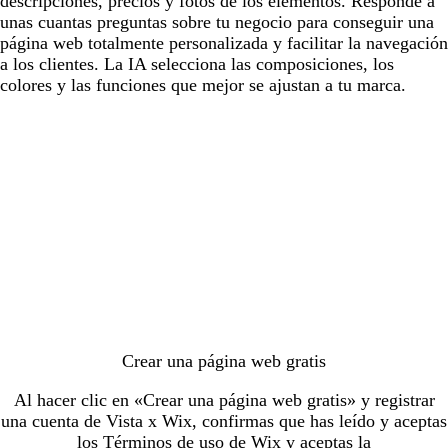
descripciones, precios y fotos de los elementos. Responde a
unas cuantas preguntas sobre tu negocio para conseguir una
página web totalmente personalizada y facilitar la navegación
a los clientes. La IA selecciona las composiciones, los
colores y las funciones que mejor se ajustan a tu marca.
Cargando...
Crear una página web gratis
Al hacer clic en «Crear una página web gratis» y registrar
una cuenta de Vista x Wix, confirmas que has leído y aceptas
los
Términos de uso
de Wix y aceptas la