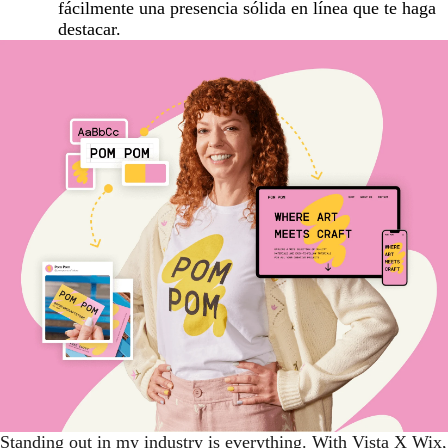
fácilmente una presencia sólida en línea que te haga
destacar.
Standing out in my industry is everything. With Vista X Wix,