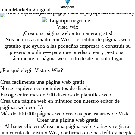
Inicio
Marketing digital
¡Crea una página web a tu manera gratis!
Nos hemos asociado con Wix —el editor de páginas web
gratuito que ayuda a las pequeñas empresas a construir su
presencia online— para que puedas crear y gestionar
fácilmente tu página web, todo desde un solo lugar.
¿Por qué elegir Vista x Wix?
Crea fácilmente una página web gratis
No se requieren conocimientos de diseño
Escoge entre más de 900 diseños de plantillas web
Crea una página web en minutos con nuestro editor de
páginas web con IA
Más de 100 000 páginas web creadas por usuarios de Vista
Crear una página web gratis
Al hacer clic en «Crear una página web gratis» y registrar
una cuenta de Vista x Wix, confirmas que has leído y aceptas