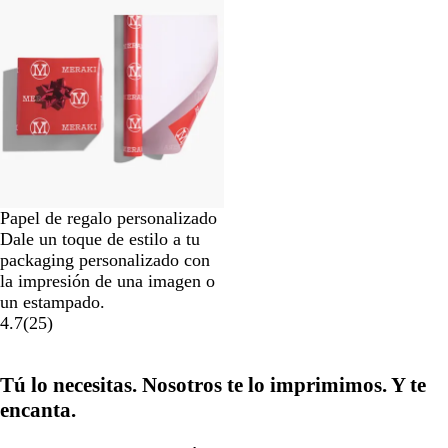
Papel de regalo personalizado
Dale un toque de estilo a tu
packaging personalizado con
la impresión de una imagen o
un estampado.
4.7
(
25
)
Tú lo necesitas. Nosotros te lo imprimimos. Y te
encanta.