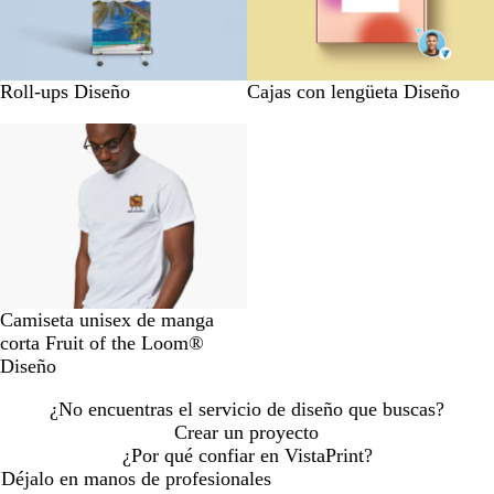
Roll-ups Diseño
Cajas con lengüeta Diseño
Camiseta unisex de manga
corta Fruit of the Loom®
Diseño
¿No encuentras el servicio de diseño que buscas?
Crear un proyecto
¿Por qué confiar en VistaPrint?
Déjalo en manos de profesionales