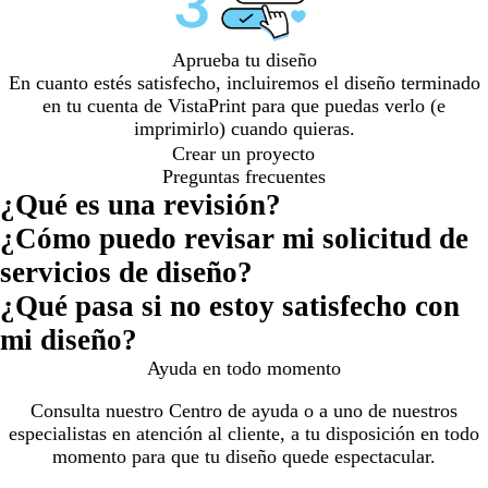
Aprueba tu diseño
En cuanto estés satisfecho, incluiremos el diseño terminado
en tu cuenta de VistaPrint para que puedas verlo (e
imprimirlo) cuando quieras.
Crear un proyecto
Preguntas frecuentes
¿Qué es una revisión?
¿Cómo puedo revisar mi solicitud de
servicios de diseño?
¿Qué pasa si no estoy satisfecho con
mi diseño?
Ayuda en todo momento
Consulta nuestro Centro de ayuda o a uno de nuestros
especialistas en atención al cliente, a tu disposición en todo
momento para que tu diseño quede espectacular.