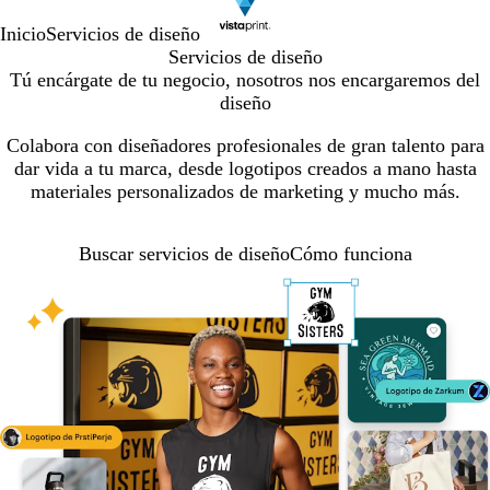
Inicio
Servicios de diseño
Servicios de diseño
Tú encárgate de tu negocio, nosotros nos encargaremos del
diseño
Colabora con diseñadores profesionales de gran talento para
dar vida a tu marca, desde logotipos creados a mano hasta
materiales personalizados de marketing y mucho más.
Buscar servicios de diseño
Cómo funciona