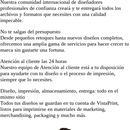
Nuestra comunidad internacional de diseñadores
profesionales de confianza creará y te entregará todos los
archivos y formatos que necesites con una calidad
impecable.
No te salgas del presupuesto
Desde pequeños retoques hasta nuevos diseños completos,
ofrecemos una amplia gama de servicios para hacer crecer tu
marca sin gastarte una fortuna.
Atención al cliente las 24 horas
Nuestro equipo de Atención al cliente está a tu disposición
para ayudarte con tu diseño o el proceso de impresión,
siempre que lo necesites.
Diseño, impresión, almacenamiento, entrega: todo en el
mismo sitio
Todos tus diseños se guardan en tu cuenta de VistaPrint,
listos para imprimirse en materiales de marketing,
merchandising, packaging y mucho más.