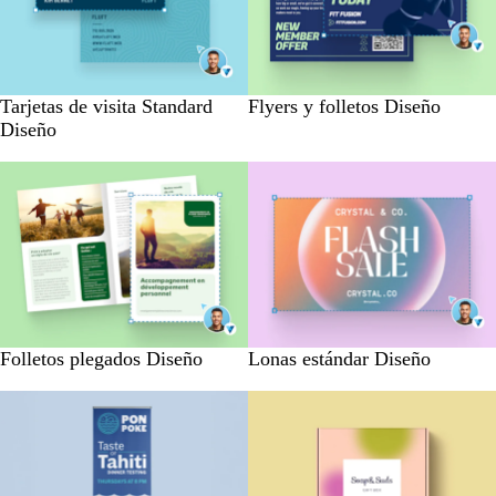
Tarjetas de visita Standard
Flyers y folletos Diseño
Diseño
Folletos plegados Diseño
Lonas estándar Diseño