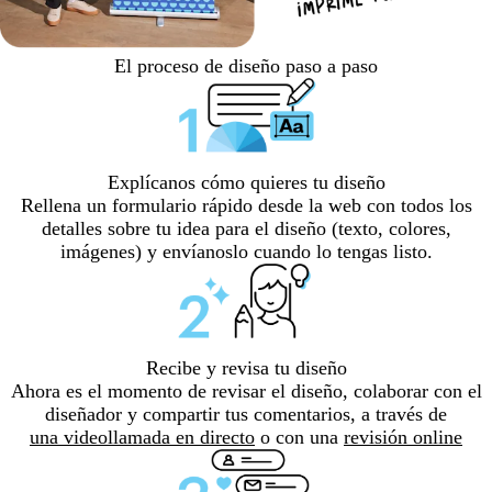
El proceso de diseño paso a paso
Explícanos cómo quieres tu diseño
Rellena un formulario rápido desde la web con todos los
detalles sobre tu idea para el diseño (texto, colores,
imágenes) y envíanoslo cuando lo tengas listo.
Recibe y revisa tu diseño
Ahora es el momento de revisar el diseño, colaborar con el
diseñador y compartir tus comentarios, a través de
una videollamada en directo
o con una
revisión online