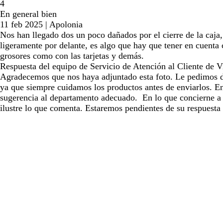
4
En general bien
11 feb 2025
|
Apolonia
Nos han llegado dos un poco dañados por el cierre de la caja
ligeramente por delante, es algo que hay que tener en cuenta 
grosores como con las tarjetas y demás.
Respuesta del equipo de Servicio de Atención al Cliente de Vi
Agradecemos que nos haya adjuntado esta foto. Le pedimos disc
ya que siempre cuidamos los productos antes de enviarlos. En
sugerencia al departamento adecuado. En lo que concierne a 
ilustre lo que comenta. Estaremos pendientes de su respuesta