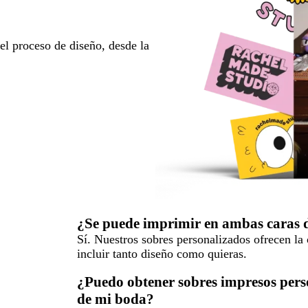
l proceso de diseño, desde la
¿Se puede imprimir en ambas caras d
Sí. Nuestros sobres personalizados ofrecen la 
incluir tanto diseño como quieras.
¿Puedo obtener sobres impresos perso
de mi boda?