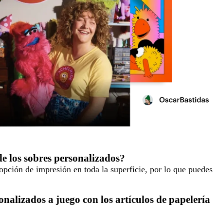
e los sobres personalizados?
opción de impresión en toda la superficie, por lo que puedes
nalizados a juego con los artículos de papelería