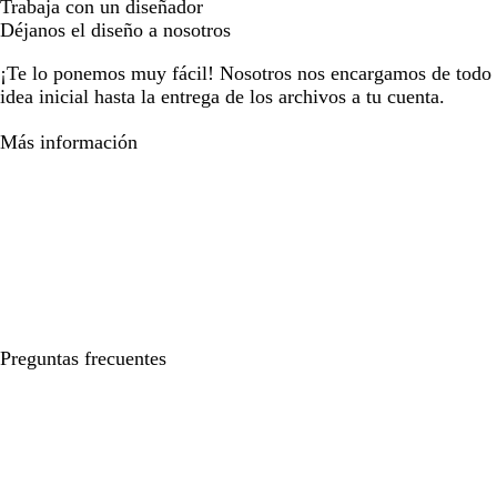
Trabaja con un diseñador
Déjanos el diseño a nosotros
¡Te lo ponemos muy fácil! Nosotros nos encargamos de todo e
idea inicial hasta la entrega de los archivos a tu cuenta.
Más información
Preguntas frecuentes