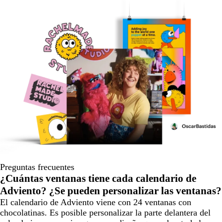
Preguntas frecuentes
¿Cuántas ventanas tiene cada calendario de
Adviento? ¿Se pueden personalizar las ventanas?
El calendario de Adviento viene con 24 ventanas con
chocolatinas. Es posible personalizar la parte delantera del