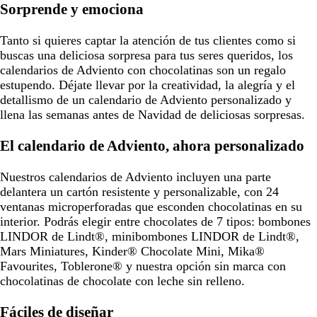
Sorprende y emociona
Tanto si quieres captar la atención de tus clientes como si
buscas una deliciosa sorpresa para tus seres queridos, los
calendarios de Adviento con chocolatinas son un regalo
estupendo. Déjate llevar por la creatividad, la alegría y el
detallismo de un calendario de Adviento personalizado y
llena las semanas antes de Navidad de deliciosas sorpresas.
El calendario de Adviento, ahora personalizado
Nuestros calendarios de Adviento incluyen una parte
delantera un cartón resistente y personalizable, con 24
ventanas microperforadas que esconden chocolatinas en su
interior. Podrás elegir entre chocolates de 7 tipos: bombones
LINDOR de Lindt®, minibombones LINDOR de Lindt®,
Mars Miniatures, Kinder® Chocolate Mini, Mika®
Favourites, Toblerone® y nuestra opción sin marca con
chocolatinas de chocolate con leche sin relleno.
Fáciles de diseñar