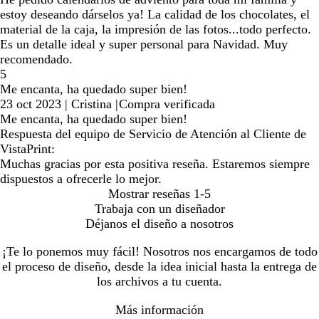
estoy deseando dárselos ya! La calidad de los chocolates, el
material de la caja, la impresión de las fotos...todo perfecto.
Es un detalle ideal y super personal para Navidad. Muy
recomendado.
5
Me encanta, ha quedado super bien!
23 oct 2023
|
Cristina
|
Compra verificada
Me encanta, ha quedado super bien!
Respuesta del equipo de Servicio de Atención al Cliente de
VistaPrint:
Muchas gracias por esta positiva reseña. Estaremos siempre
dispuestos a ofrecerle lo mejor.
Mostrar reseñas
1-5
Trabaja con un diseñador
Déjanos el diseño a nosotros
¡Te lo ponemos muy fácil! Nosotros nos encargamos de todo
el proceso de diseño, desde la idea inicial hasta la entrega de
los archivos a tu cuenta.
Más información