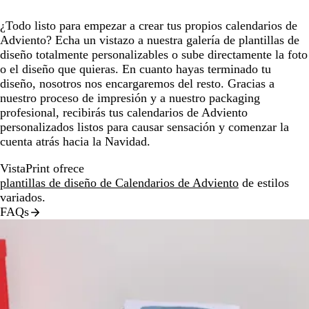
¿Todo listo para empezar a crear tus propios calendarios de
Adviento? Echa un vistazo a nuestra galería de plantillas de
diseño totalmente personalizables o sube directamente la foto
o el diseño que quieras. En cuanto hayas terminado tu
diseño, nosotros nos encargaremos del resto. Gracias a
nuestro proceso de impresión y a nuestro packaging
profesional, recibirás tus calendarios de Adviento
personalizados listos para causar sensación y comenzar la
cuenta atrás hacia la Navidad.
VistaPrint ofrece
plantillas de diseño de Calendarios de Adviento
de estilos
variados.
FAQs