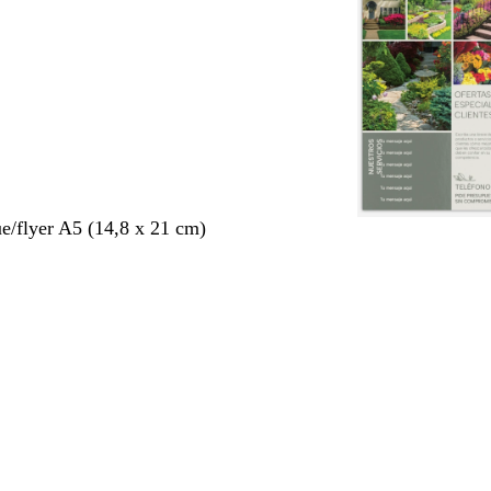
ue/flyer A5 (14,8 x 21 cm)