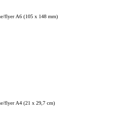
ue/flyer A6 (105 x 148 mm)
ue/flyer A4 (21 x 29,7 cm)