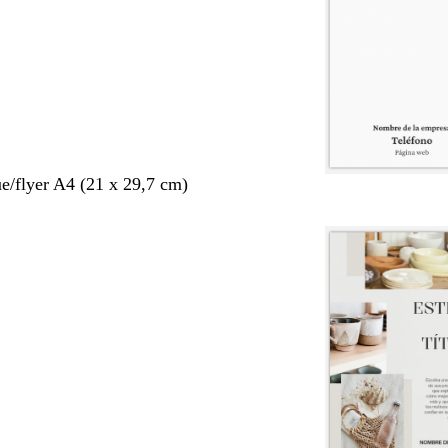
ue/flyer A4 (21 x 29,7 cm)