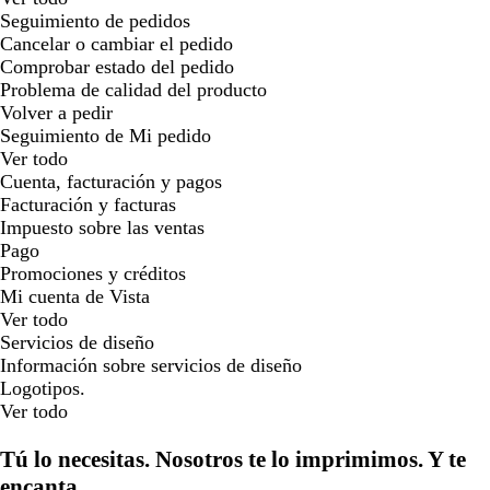
Seguimiento de pedidos
Cancelar o cambiar el pedido
Comprobar estado del pedido
Problema de calidad del producto
Volver a pedir
Seguimiento de Mi pedido
Ver todo
Cuenta, facturación y pagos
Facturación y facturas
Impuesto sobre las ventas
Pago
Promociones y créditos
Mi cuenta de Vista
Ver todo
Servicios de diseño
Información sobre servicios de diseño
Logotipos.
Ver todo
Tú lo necesitas. Nosotros te lo imprimimos. Y te
encanta.