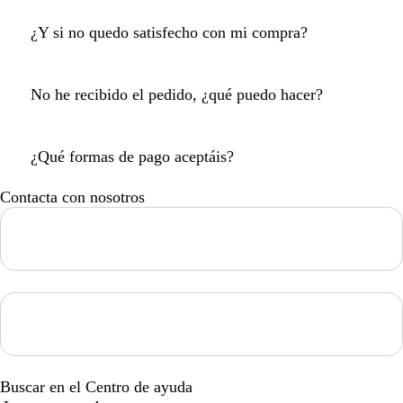
¿Y si no quedo satisfecho con mi compra?
No he recibido el pedido, ¿qué puedo hacer?
¿Qué formas de pago aceptáis?
Contacta con nosotros
Loading...
Loading...
Buscar en el Centro de ayuda