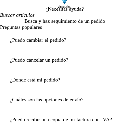
¿Necesitas ayuda?
Busca y haz seguimiento de un pedido
Preguntas populares
¿Puedo cambiar el pedido?
¿Puedo cancelar un pedido?
¿Dónde está mi pedido?
¿Cuáles son las opciones de envío?
¿Puedo recibir una copia de mi factura con IVA?