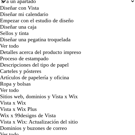
Diseñar con Vista
Diseñar mi calendario
Empezar con el estudio de diseño
Diseñar una caja
Sellos y tinta
Diseñar una pegatina troquelada
Ver todo
Detalles acerca del producto impreso
Proceso de estampado
Descripciones del tipo de papel
Carteles y pósteres
Artículos de papelería y oficina
Ropa y bolsas
Ver todo
Sitios web, dominios y Vista x Wix
Vista x Wix
Vista x Wix Plus
Wix x 99designs de Vista
Vista x Wix: Actualización del sitio
Dominios y buzones de correo
Ver todo