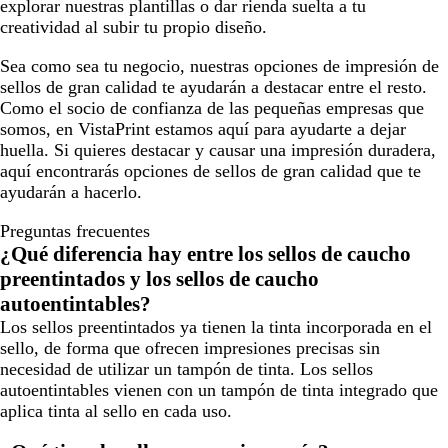
explorar nuestras plantillas o dar rienda suelta a tu
creatividad al subir tu propio diseño.
Sea como sea tu negocio, nuestras opciones de impresión de
sellos de gran calidad te ayudarán a destacar entre el resto.
Como el socio de confianza de las pequeñas empresas que
somos, en VistaPrint estamos aquí para ayudarte a dejar
huella. Si quieres destacar y causar una impresión duradera,
aquí encontrarás opciones de sellos de gran calidad que te
ayudarán a hacerlo.
Preguntas frecuentes
¿Qué diferencia hay entre los sellos de caucho
preentintados y los sellos de caucho
autoentintables?
Los sellos preentintados ya tienen la tinta incorporada en el
sello, de forma que ofrecen impresiones precisas sin
necesidad de utilizar un tampón de tinta. Los sellos
autoentintables vienen con un tampón de tinta integrado que
aplica tinta al sello en cada uso.