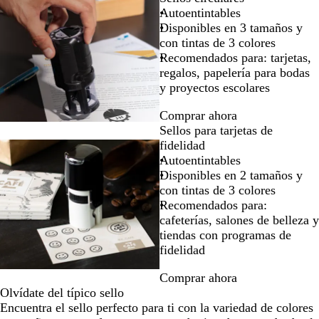
Autoentintables
Disponibles en 3 tamaños y
con tintas de 3 colores
Recomendados para: tarjetas,
regalos, papelería para bodas
y proyectos escolares
Comprar ahora
Sellos para tarjetas de
fidelidad
Autoentintables
Disponibles en 2 tamaños y
con tintas de 3 colores
Recomendados para:
cafeterías, salones de belleza y
tiendas con programas de
fidelidad
Comprar ahora
Olvídate del típico sello
Encuentra el sello perfecto para ti con la variedad de colores