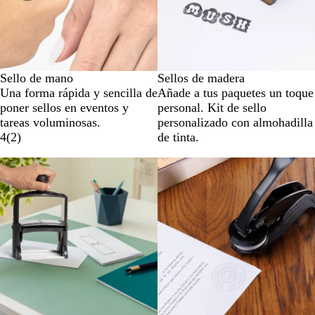
Sello de mano
Sellos de madera
Una forma rápida y sencilla de
Añade a tus paquetes un toque
poner sellos en eventos y
personal. Kit de sello
tareas voluminosas.
personalizado con almohadilla
4
(
2
)
de tinta.