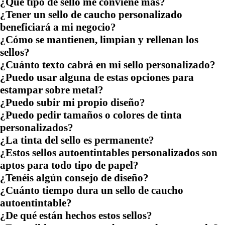
¿Qué tipo de sello me conviene más?
¿Tener un sello de caucho personalizado
beneficiará a mi negocio?
¿Cómo se mantienen, limpian y rellenan los
sellos?
¿Cuánto texto cabrá en mi sello personalizado?
¿Puedo usar alguna de estas opciones para
estampar sobre metal?
¿Puedo subir mi propio diseño?
¿Puedo pedir tamaños o colores de tinta
personalizados?
¿La tinta del sello es permanente?
¿Estos sellos autoentintables personalizados son
aptos para todo tipo de papel?
¿Tenéis algún consejo de diseño?
¿Cuánto tiempo dura un sello de caucho
autoentintable?
¿De qué están hechos estos sellos?