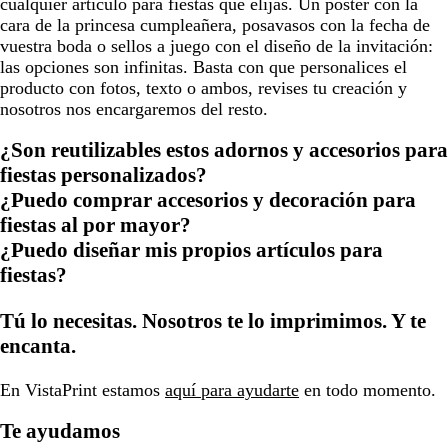
cualquier artículo para fiestas que elijas. Un póster con la
cara de la princesa cumpleañera, posavasos con la fecha de
vuestra boda o sellos a juego con el diseño de la invitación:
las opciones son infinitas. Basta con que personalices el
producto con fotos, texto o ambos, revises tu creación y
nosotros nos encargaremos del resto.
¿Son reutilizables estos adornos y accesorios para
fiestas personalizados?
¿Puedo comprar accesorios y decoración para
fiestas al por mayor?
¿Puedo diseñar mis propios artículos para
fiestas?
Tú lo necesitas. Nosotros te lo imprimimos. Y te
encanta.
En VistaPrint estamos
aquí para ayudarte
en todo momento.
Te ayudamos