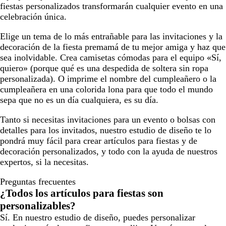
fiestas personalizados transformarán cualquier evento en una
celebración única.
Elige un tema de lo más entrañable para las invitaciones y la
decoración de la fiesta premamá de tu mejor amiga y haz que
sea inolvidable. Crea camisetas cómodas para el equipo «Sí,
quiero» (porque qué es una despedida de soltera sin ropa
personalizada). O imprime el nombre del cumpleañero o la
cumpleañera en una colorida lona para que todo el mundo
sepa que no es un día cualquiera, es su día.
Tanto si necesitas invitaciones para un evento o bolsas con
detalles para los invitados, nuestro estudio de diseño te lo
pondrá muy fácil para crear artículos para fiestas y de
decoración personalizados, y todo con la ayuda de nuestros
expertos, si la necesitas.
Preguntas frecuentes
¿Todos los artículos para fiestas son
personalizables?
Sí. En nuestro estudio de diseño, puedes personalizar