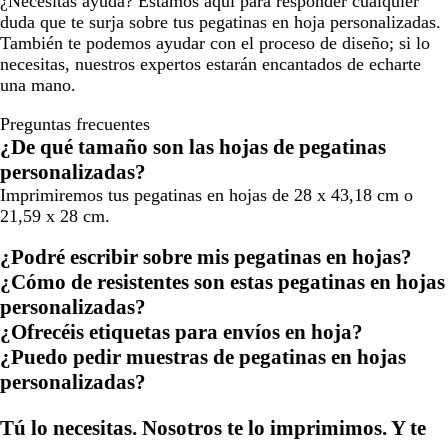
¿Necesitas ayuda? Estamos aquí para responder cualquier
duda que te surja sobre tus pegatinas en hoja personalizadas.
También te podemos ayudar con el proceso de diseño; si lo
necesitas, nuestros expertos estarán encantados de echarte
una mano.
Preguntas frecuentes
¿De qué tamaño son las hojas de pegatinas
personalizadas?
Imprimiremos tus pegatinas en hojas de 28 x 43,18 cm o
21,59 x 28 cm.
¿Podré escribir sobre mis pegatinas en hojas?
¿Cómo de resistentes son estas pegatinas en hojas
personalizadas?
¿Ofrecéis etiquetas para envíos en hoja?
¿Puedo pedir muestras de pegatinas en hojas
personalizadas?
Tú lo necesitas. Nosotros te lo imprimimos. Y te