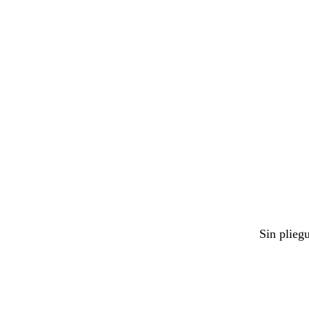
Sin plieg