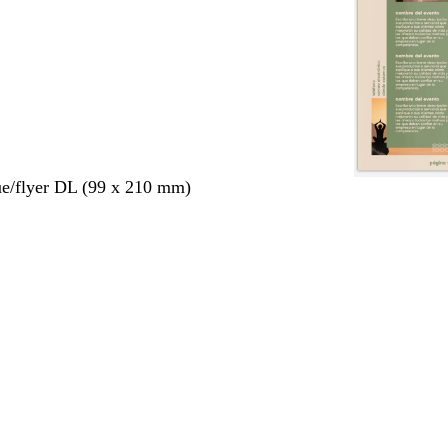
ue/flyer DL (99 x 210 mm)