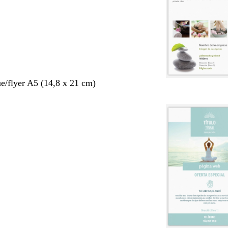
ue/flyer A5 (14,8 x 21 cm)