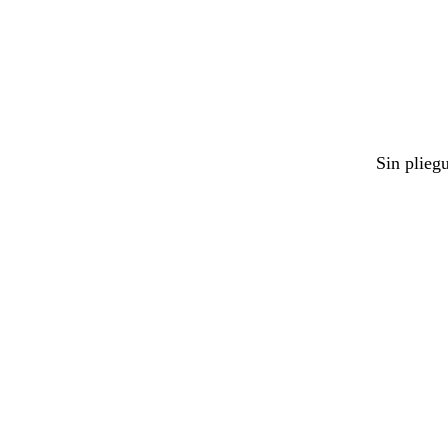
Sin plieg