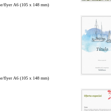
ue/flyer A6 (105 x 148 mm)
ue/flyer A6 (105 x 148 mm)