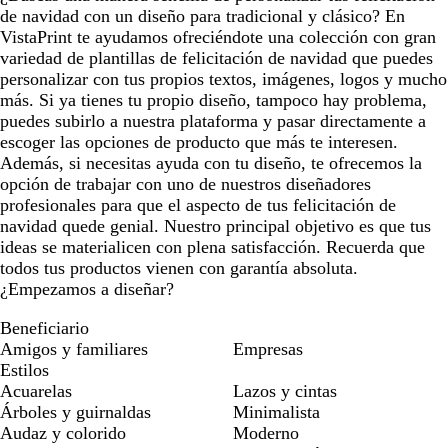
de navidad con un diseño para tradicional y clásico? En
VistaPrint te ayudamos ofreciéndote una colección con gran
variedad de plantillas de felicitación de navidad que puedes
personalizar con tus propios textos, imágenes, logos y mucho
más. Si ya tienes tu propio diseño, tampoco hay problema,
puedes subirlo a nuestra plataforma y pasar directamente a
escoger las opciones de producto que más te interesen.
Además, si necesitas ayuda con tu diseño, te ofrecemos la
opción de trabajar con uno de nuestros diseñadores
profesionales para que el aspecto de tus felicitación de
navidad quede genial. Nuestro principal objetivo es que tus
ideas se materialicen con plena satisfacción. Recuerda que
todos tus productos vienen con garantía absoluta.
¿Empezamos a diseñar?
Beneficiario
Amigos y familiares
Empresas
Estilos
Acuarelas
Lazos y cintas
Árboles y guirnaldas
Minimalista
Audaz y colorido
Moderno