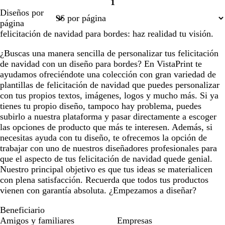
1
Página
Diseños por
1
página
felicitación de navidad para bordes: haz realidad tu visión.
¿Buscas una manera sencilla de personalizar tus felicitación
de navidad con un diseño para bordes? En VistaPrint te
ayudamos ofreciéndote una colección con gran variedad de
plantillas de felicitación de navidad que puedes personalizar
con tus propios textos, imágenes, logos y mucho más. Si ya
tienes tu propio diseño, tampoco hay problema, puedes
subirlo a nuestra plataforma y pasar directamente a escoger
las opciones de producto que más te interesen. Además, si
necesitas ayuda con tu diseño, te ofrecemos la opción de
trabajar con uno de nuestros diseñadores profesionales para
que el aspecto de tus felicitación de navidad quede genial.
Nuestro principal objetivo es que tus ideas se materialicen
con plena satisfacción. Recuerda que todos tus productos
vienen con garantía absoluta. ¿Empezamos a diseñar?
Beneficiario
Amigos y familiares
Empresas