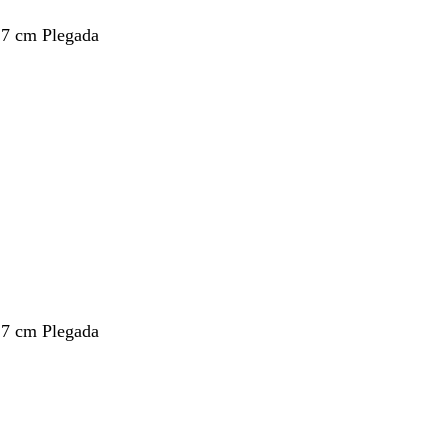
,7 cm Plegada
,7 cm Plegada