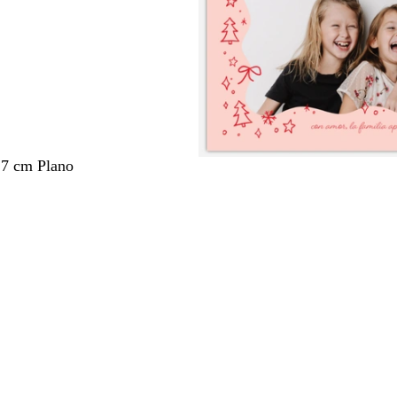
,7 cm Plano