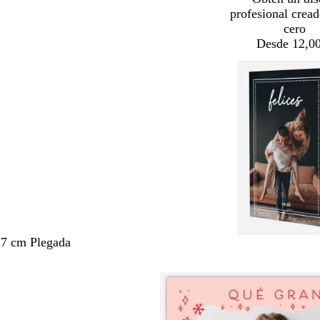
profesional crea
cero
Desde 12,00
,7 cm Plegada