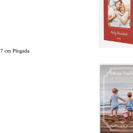
,7 cm Plegada