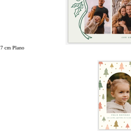
,7 cm Plano