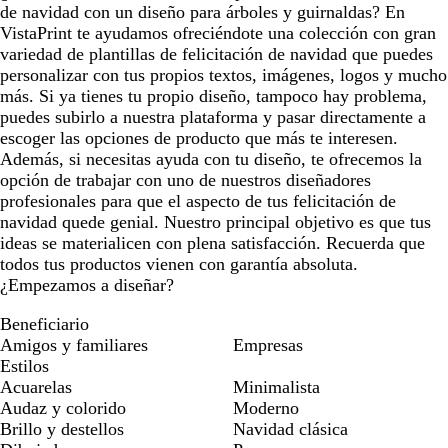
de navidad con un diseño para árboles y guirnaldas? En
VistaPrint te ayudamos ofreciéndote una colección con gran
variedad de plantillas de felicitación de navidad que puedes
personalizar con tus propios textos, imágenes, logos y mucho
más. Si ya tienes tu propio diseño, tampoco hay problema,
puedes subirlo a nuestra plataforma y pasar directamente a
escoger las opciones de producto que más te interesen.
Además, si necesitas ayuda con tu diseño, te ofrecemos la
opción de trabajar con uno de nuestros diseñadores
profesionales para que el aspecto de tus felicitación de
navidad quede genial. Nuestro principal objetivo es que tus
ideas se materialicen con plena satisfacción. Recuerda que
todos tus productos vienen con garantía absoluta.
¿Empezamos a diseñar?
Beneficiario
Amigos y familiares
Empresas
Estilos
Acuarelas
Minimalista
Audaz y colorido
Moderno
Brillo y destellos
Navidad clásica