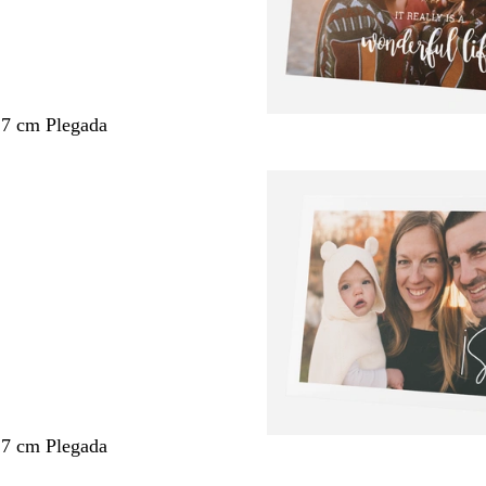
,7 cm Plegada
,7 cm Plegada