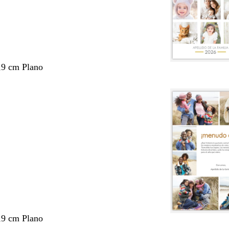
,9 cm Plano
,9 cm Plano