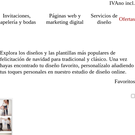
IVA
incl.
no incl.
Invitaciones,
Páginas web y
Servicios de
Ofertas
apelería y bodas
marketing digital
diseño
Explora los diseños y las plantillas más populares de
felicitación de navidad para tradicional y clásico. Una vez
hayas encontrado tu diseño favorito, personalízalo añadiendo
tus toques personales en nuestro estudio de diseño online.
Favoritos