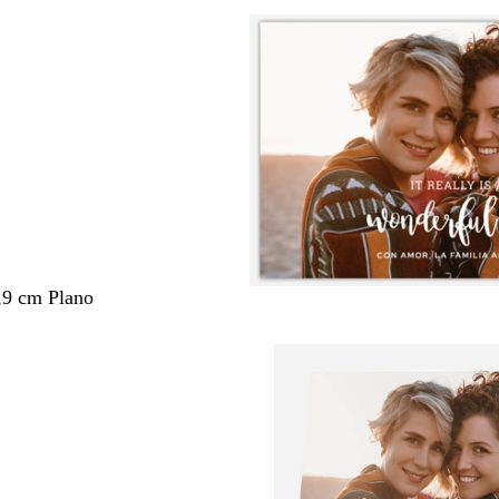
,9 cm Plano