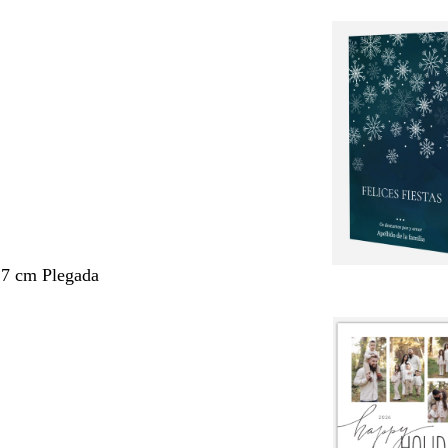
,7 cm Plegada