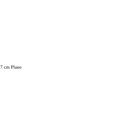
,7 cm Plano