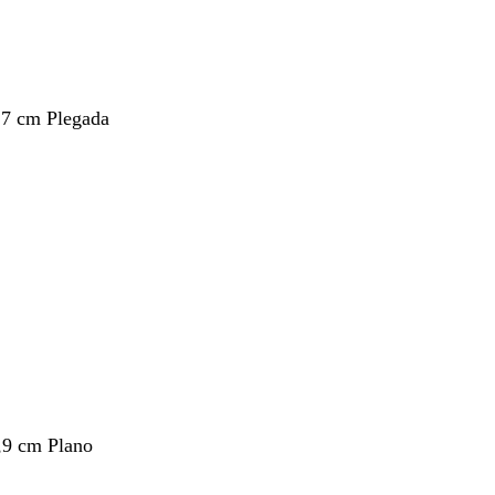
,7 cm Plegada
,9 cm Plano