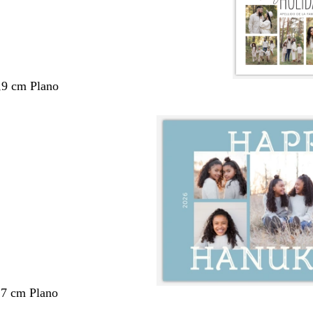
,9 cm Plano
,7 cm Plano