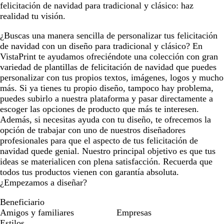
felicitación de navidad para tradicional y clásico: haz
realidad tu visión.
¿Buscas una manera sencilla de personalizar tus felicitación
de navidad con un diseño para tradicional y clásico? En
VistaPrint te ayudamos ofreciéndote una colección con gran
variedad de plantillas de felicitación de navidad que puedes
personalizar con tus propios textos, imágenes, logos y mucho
más. Si ya tienes tu propio diseño, tampoco hay problema,
puedes subirlo a nuestra plataforma y pasar directamente a
escoger las opciones de producto que más te interesen.
Además, si necesitas ayuda con tu diseño, te ofrecemos la
opción de trabajar con uno de nuestros diseñadores
profesionales para que el aspecto de tus felicitación de
navidad quede genial. Nuestro principal objetivo es que tus
ideas se materialicen con plena satisfacción. Recuerda que
todos tus productos vienen con garantía absoluta.
¿Empezamos a diseñar?
Beneficiario
Amigos y familiares
Empresas
Estilos