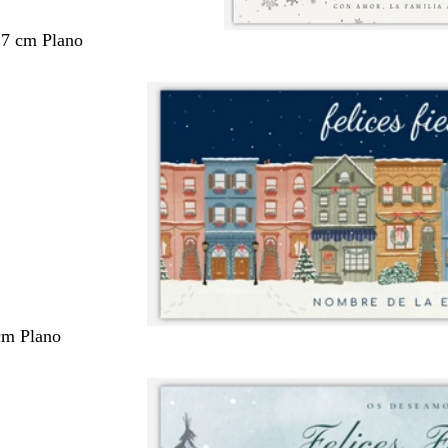
,7 cm Plano
cm Plano