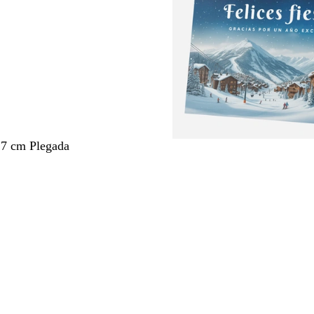
,7 cm Plegada