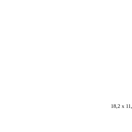
18,2 x 11