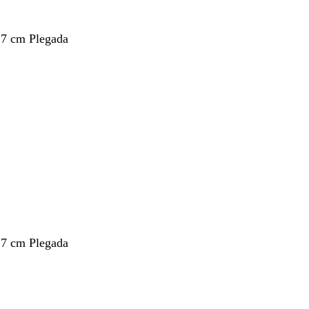
,7 cm Plegada
,7 cm Plegada