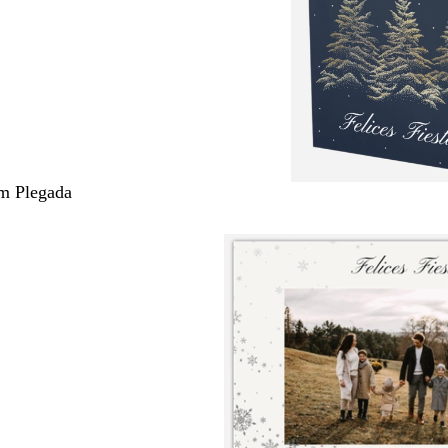
m Plegada