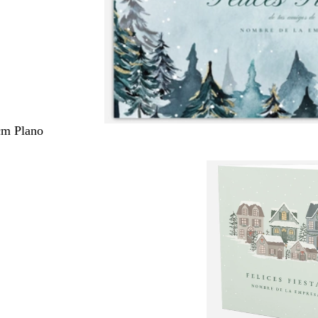
cm Plano