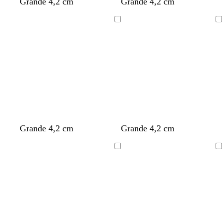
Grande 4,2 cm
Grande 4,2 cm
Cargando
Cargando
Grande 4,2 cm
Grande 4,2 cm
Cargando
Cargando