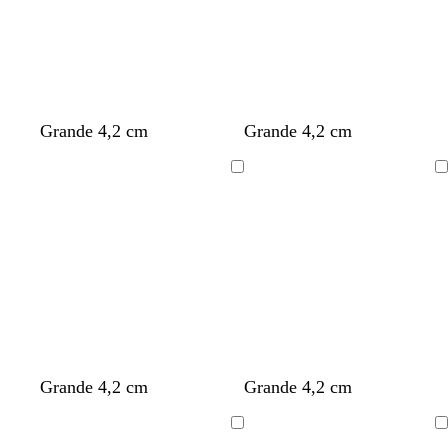
Grande 4,2 cm
Grande 4,2 cm
Cargando
Cargando
Grande 4,2 cm
Grande 4,2 cm
Cargando
Cargando