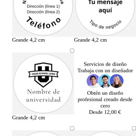
Grande 4,2 cm
Grande 4,2 cm
Servicios de diseño
Trabaja con un diseñador
Obtén un diseño
profesional creado desde
cero
Desde 12,00 €
Grande 4,2 cm