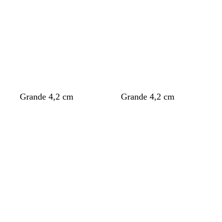
Grande 4,2 cm
Grande 4,2 cm
Cargando
Cargando