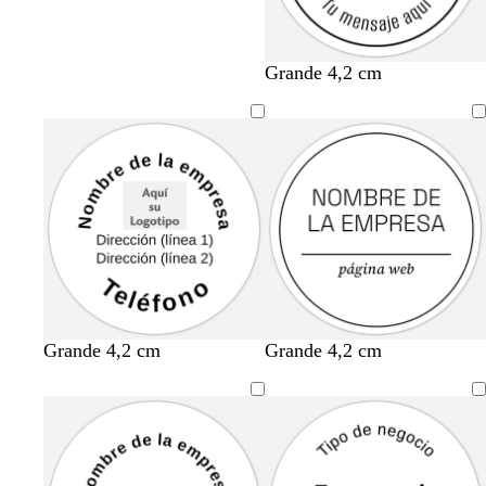
Grande 4,2 cm
Grande 4,2 cm
Grande 4,2 cm