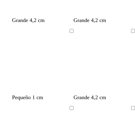
Grande 4,2 cm
Grande 4,2 cm
Cargando
Cargando
Pequeño 1 cm
Grande 4,2 cm
Cargando
Cargando