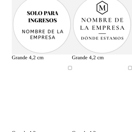
Grande 4,2 cm
Grande 4,2 cm
Cargando
Cargando