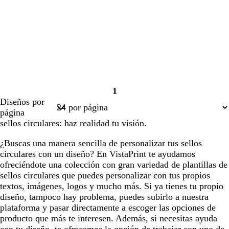
1
Página
Diseños por
1
página
sellos circulares: haz realidad tu visión.
¿Buscas una manera sencilla de personalizar tus sellos
circulares con un diseño? En VistaPrint te ayudamos
ofreciéndote una colección con gran variedad de plantillas de
sellos circulares que puedes personalizar con tus propios
textos, imágenes, logos y mucho más. Si ya tienes tu propio
diseño, tampoco hay problema, puedes subirlo a nuestra
plataforma y pasar directamente a escoger las opciones de
producto que más te interesen. Además, si necesitas ayuda