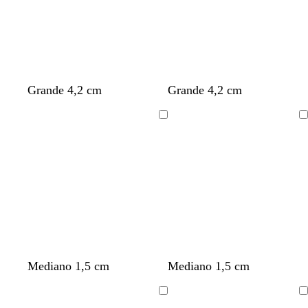
Grande 4,2 cm
Grande 4,2 cm
Cargando
Cargando
Mediano 1,5 cm
Mediano 1,5 cm
Cargando
Cargando