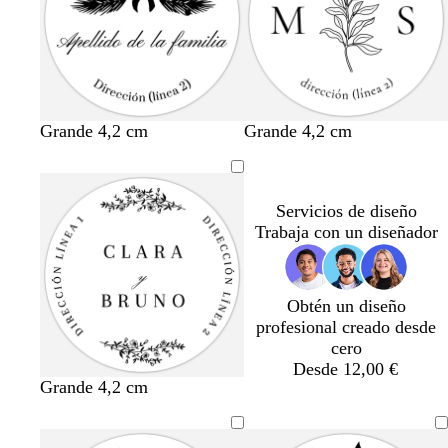
Grande 4,2 cm
Grande 4,2 cm
Servicios de diseño
Trabaja con un diseñador
Obtén un diseño
profesional creado desde
cero
Desde 12,00 €
Grande 4,2 cm