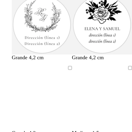
Grande 4,2 cm
Grande 4,2 cm
Cargando
Cargando