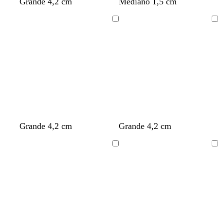
Grande 4,2 cm
Mediano 1,5 cm
Cargando
Cargando
Grande 4,2 cm
Grande 4,2 cm
Cargando
Cargando