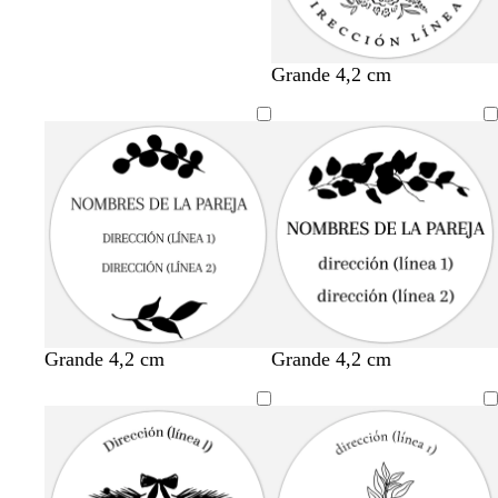
Grande 4,2 cm
Grande 4,2 cm
Grande 4,2 cm