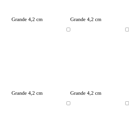
Grande 4,2 cm
Grande 4,2 cm
Cargando
Cargando
Grande 4,2 cm
Grande 4,2 cm
Cargando
Cargando