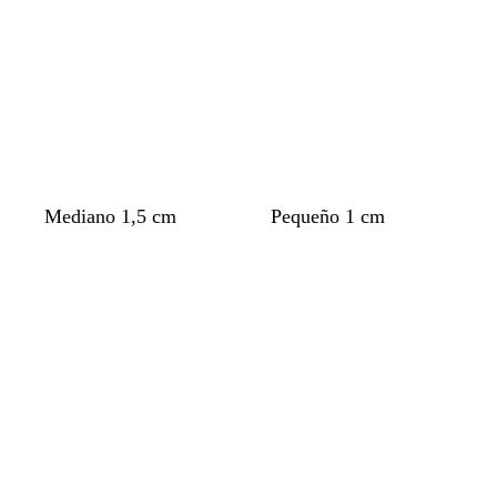
Mediano 1,5 cm
Pequeño 1 cm
Cargando
Cargando