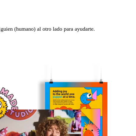
lguien (humano) al otro lado para ayudarte.