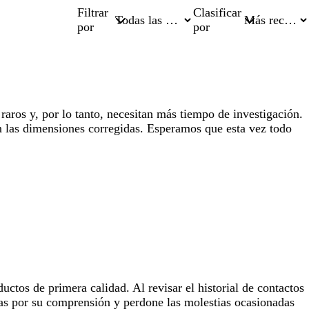
Filtrar
Clasificar
por
por
raros y, por lo tanto, necesitan más tiempo de investigación.
on las dimensiones corregidas. Esperamos que esta vez todo
ctos de primera calidad. Al revisar el historial de contactos
ias por su comprensión y perdone las molestias ocasionadas