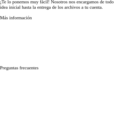
¡Te lo ponemos muy fácil! Nosotros nos encargamos de todo e
idea inicial hasta la entrega de los archivos a tu cuenta.
Más información
Preguntas frecuentes