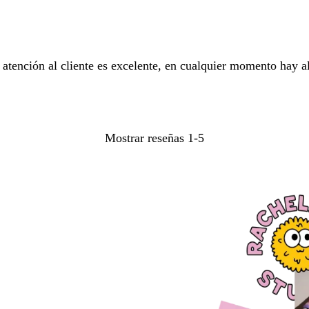
 atención al cliente es excelente, en cualquier momento hay a
Mostrar reseñas
1-5