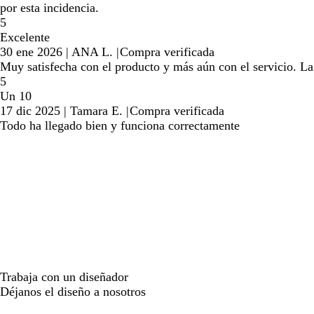
por esta incidencia.
5
Excelente
30 ene 2026
|
ANA L.
|
Compra verificada
Muy satisfecha con el producto y más aún con el servicio. La
5
Un 10
17 dic 2025
|
Tamara E.
|
Compra verificada
Todo ha llegado bien y funciona correctamente
Trabaja con un diseñador
Déjanos el diseño a nosotros