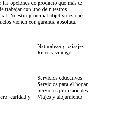
r las opciones de producto que más te
de trabajar con uno de nuestros
ial. Nuestro principal objetivo es que
uctos vienen con garantía absoluta.
Naturaleza y paisajes
Retro y vintage
Servicios educativos
Servicios para el hogar
Servicios profesionales
cro, caridad y
Viajes y alojamiento