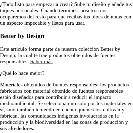
¿Todo listo para empezar a crear? Sube tu diseño y añade tus
toques personales. Cuando termines, nosotros nos
ocuparemos del resto para que recibas tus blocs de notas con
un aspecto impecable y listos para usar.
Better by Design
Este artículo forma parte de nuestra colección Better by
Design, la cual te trae productos obtenidos de fuentes
responsables.
Saber más
.
¿Qué lo hace mejor?
Materiales obtenidos de fuentes responsables:
los productos
fabricados con material obtenido de fuentes responsables
están diseñados para contribuir a reducir el impacto
medioambiental. Se seleccionan no solo por los materiales en
sí, sino también teniendo en cuenta quiénes los cultivan y
fabrican, las comunidades indígenas involucradas en la
producción y la biodiversidad en las zonas de producción y
sus alrededores.