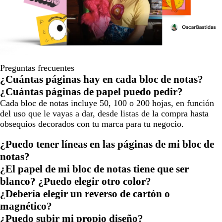
Preguntas frecuentes
¿Cuántas páginas hay en cada bloc de notas?
¿Cuántas páginas de papel puedo pedir?
Cada bloc de notas incluye 50, 100 o 200 hojas, en función
del uso que le vayas a dar, desde listas de la compra hasta
obsequios decorados con tu marca para tu negocio.
¿Puedo tener líneas en las páginas de mi bloc de
notas?
¿El papel de mi bloc de notas tiene que ser
blanco? ¿Puedo elegir otro color?
¿Debería elegir un reverso de cartón o
magnético?
¿Puedo subir mi propio diseño?