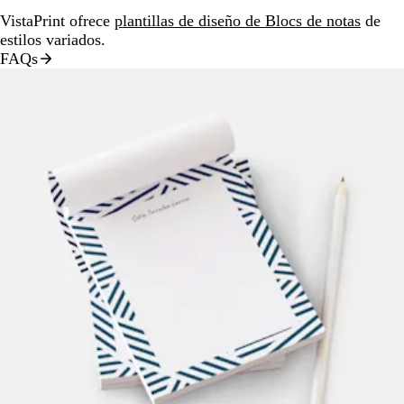
VistaPrint ofrece
plantillas de diseño de Blocs de notas
de
estilos variados.
FAQs