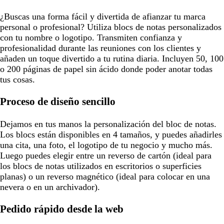
¿Buscas una forma fácil y divertida de afianzar tu marca
personal o profesional? Utiliza blocs de notas personalizados
con tu nombre o logotipo. Transmiten confianza y
profesionalidad durante las reuniones con los clientes y
añaden un toque divertido a tu rutina diaria. Incluyen 50, 100
o 200 páginas de papel sin ácido donde poder anotar todas
tus cosas.
Proceso de diseño sencillo
Dejamos en tus manos la personalización del bloc de notas.
Los blocs están disponibles en 4 tamaños, y puedes añadirles
una cita, una foto, el logotipo de tu negocio y mucho más.
Luego puedes elegir entre un reverso de cartón (ideal para
los blocs de notas utilizados en escritorios o superficies
planas) o un reverso magnético (ideal para colocar en una
nevera o en un archivador).
Pedido rápido desde la web