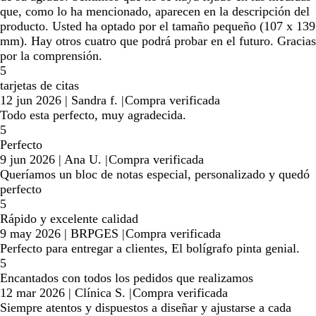
que, como lo ha mencionado, aparecen en la descripción del
producto. Usted ha optado por el tamaño pequeño (107 x 139
mm). Hay otros cuatro que podrá probar en el futuro. Gracias
por la comprensión.
5
tarjetas de citas
12 jun 2026
|
Sandra f.
|
Compra verificada
Todo esta perfecto, muy agradecida.
5
Perfecto
9 jun 2026
|
Ana U.
|
Compra verificada
Queríamos un bloc de notas especial, personalizado y quedó
perfecto
5
Rápido y excelente calidad
9 may 2026
|
BRPGES
|
Compra verificada
Perfecto para entregar a clientes, El bolígrafo pinta genial.
5
Encantados con todos los pedidos que realizamos
12 mar 2026
|
Clínica S.
|
Compra verificada
Siempre atentos y dispuestos a diseñar y ajustarse a cada