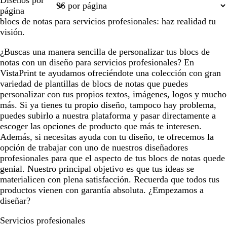
Diseños por
1
página
blocs de notas para servicios profesionales: haz realidad tu
visión.
¿Buscas una manera sencilla de personalizar tus blocs de
notas con un diseño para servicios profesionales? En
VistaPrint te ayudamos ofreciéndote una colección con gran
variedad de plantillas de blocs de notas que puedes
personalizar con tus propios textos, imágenes, logos y mucho
más. Si ya tienes tu propio diseño, tampoco hay problema,
puedes subirlo a nuestra plataforma y pasar directamente a
escoger las opciones de producto que más te interesen.
Además, si necesitas ayuda con tu diseño, te ofrecemos la
opción de trabajar con uno de nuestros diseñadores
profesionales para que el aspecto de tus blocs de notas quede
genial. Nuestro principal objetivo es que tus ideas se
materialicen con plena satisfacción. Recuerda que todos tus
productos vienen con garantía absoluta. ¿Empezamos a
diseñar?
Servicios profesionales