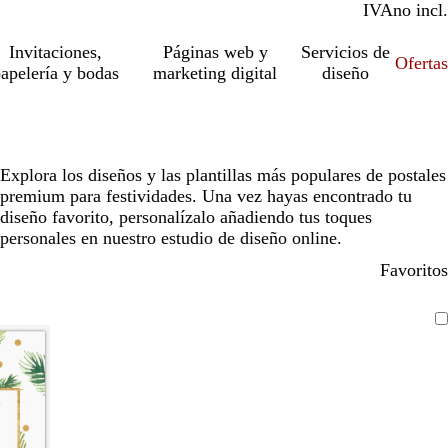
IVA
incl.
no incl.
Invitaciones,
Páginas web y
Servicios de
Ofertas
apelería y bodas
marketing digital
diseño
Explora los diseños y las plantillas más populares de postales
premium para festividades. Una vez hayas encontrado tu
diseño favorito, personalízalo añadiendo tus toques
personales en nuestro estudio de diseño online.
Favoritos