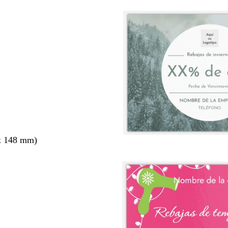
x 148 mm)