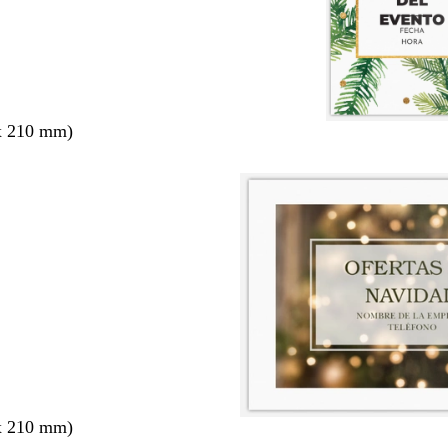
x 210 mm)
x 210 mm)