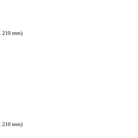
x 210 mm)
x 210 mm)