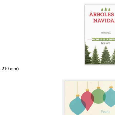
x 210 mm)