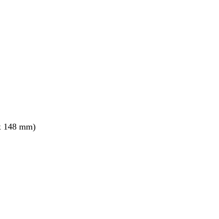
x 148 mm)