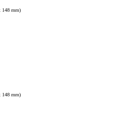
x 148 mm)
x 148 mm)