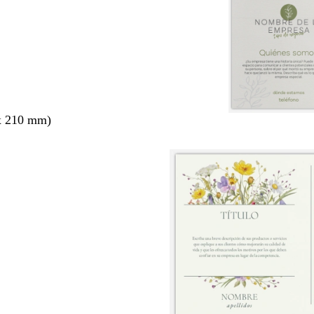
x 210 mm)