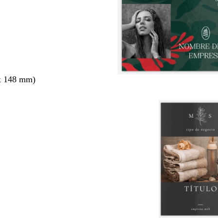
x 148 mm)