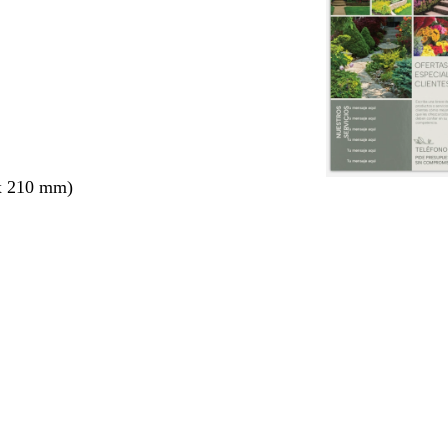
x 210 mm)