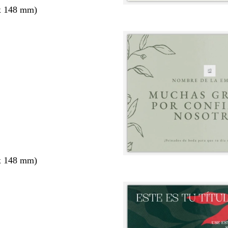
x 148 mm)
x 148 mm)