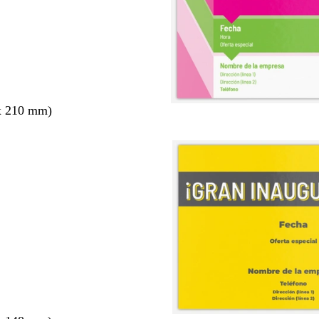
x 210 mm)