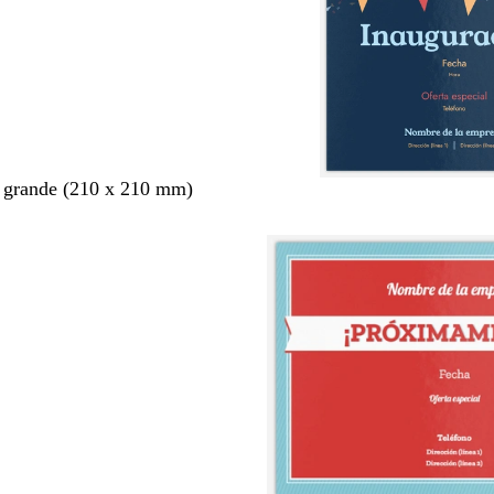
 grande (210 x 210 mm)