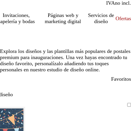
IVA
incl.
no incl.
Invitaciones,
Páginas web y
Servicios de
Ofertas
apelería y bodas
marketing digital
diseño
Explora los diseños y las plantillas más populares de postales
premium para inauguraciones. Una vez hayas encontrado tu
diseño favorito, personalízalo añadiendo tus toques
personales en nuestro estudio de diseño online.
Favoritos
diseño