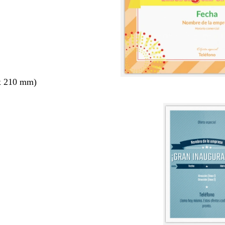
x 210 mm)