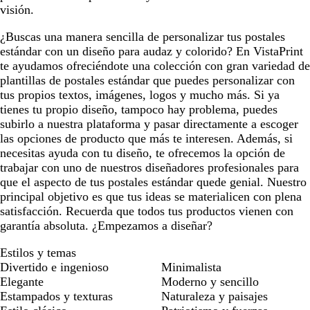
visión.
¿Buscas una manera sencilla de personalizar tus postales
estándar con un diseño para audaz y colorido? En VistaPrint
te ayudamos ofreciéndote una colección con gran variedad de
plantillas de postales estándar que puedes personalizar con
tus propios textos, imágenes, logos y mucho más. Si ya
tienes tu propio diseño, tampoco hay problema, puedes
subirlo a nuestra plataforma y pasar directamente a escoger
las opciones de producto que más te interesen. Además, si
necesitas ayuda con tu diseño, te ofrecemos la opción de
trabajar con uno de nuestros diseñadores profesionales para
que el aspecto de tus postales estándar quede genial. Nuestro
principal objetivo es que tus ideas se materialicen con plena
satisfacción. Recuerda que todos tus productos vienen con
garantía absoluta. ¿Empezamos a diseñar?
Estilos y temas
Divertido e ingenioso
Minimalista
Elegante
Moderno y sencillo
Estampados y texturas
Naturaleza y paisajes