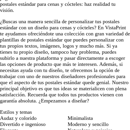
postales estándar para cenas y cócteles: haz realidad tu
visión.
¿Buscas una manera sencilla de personalizar tus postales
estándar con un diseño para cenas y cócteles? En VistaPrint
te ayudamos ofreciéndote una colección con gran variedad de
plantillas de postales estándar que puedes personalizar con
tus propios textos, imágenes, logos y mucho más. Si ya
tienes tu propio diseño, tampoco hay problema, puedes
subirlo a nuestra plataforma y pasar directamente a escoger
las opciones de producto que más te interesen. Además, si
necesitas ayuda con tu diseño, te ofrecemos la opción de
trabajar con uno de nuestros diseñadores profesionales para
que el aspecto de tus postales estándar quede genial. Nuestro
principal objetivo es que tus ideas se materialicen con plena
satisfacción. Recuerda que todos tus productos vienen con
garantía absoluta. ¿Empezamos a diseñar?
Estilos y temas
Audaz y colorido
Minimalista
Divertido e ingenioso
Moderno y sencillo