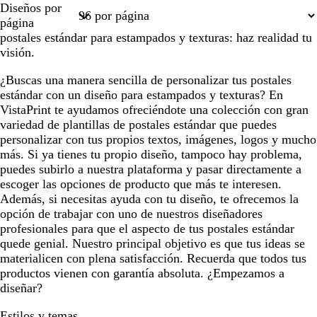
Diseños por
1
2
página
postales estándar para estampados y texturas: haz realidad tu
visión.
¿Buscas una manera sencilla de personalizar tus postales
estándar con un diseño para estampados y texturas? En
VistaPrint te ayudamos ofreciéndote una colección con gran
variedad de plantillas de postales estándar que puedes
personalizar con tus propios textos, imágenes, logos y mucho
más. Si ya tienes tu propio diseño, tampoco hay problema,
puedes subirlo a nuestra plataforma y pasar directamente a
escoger las opciones de producto que más te interesen.
Además, si necesitas ayuda con tu diseño, te ofrecemos la
opción de trabajar con uno de nuestros diseñadores
profesionales para que el aspecto de tus postales estándar
quede genial. Nuestro principal objetivo es que tus ideas se
materialicen con plena satisfacción. Recuerda que todos tus
productos vienen con garantía absoluta. ¿Empezamos a
diseñar?
Estilos y temas