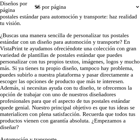
Diseños por
1
2
3
página
postales estándar para automoción y transporte: haz realidad
tu visión.
¿Buscas una manera sencilla de personalizar tus postales
estándar con un diseño para automoción y transporte? En
VistaPrint te ayudamos ofreciéndote una colección con gran
variedad de plantillas de postales estándar que puedes
personalizar con tus propios textos, imágenes, logos y mucho
más. Si ya tienes tu propio diseño, tampoco hay problema,
puedes subirlo a nuestra plataforma y pasar directamente a
escoger las opciones de producto que más te interesen.
Además, si necesitas ayuda con tu diseño, te ofrecemos la
opción de trabajar con uno de nuestros diseñadores
profesionales para que el aspecto de tus postales estándar
quede genial. Nuestro principal objetivo es que tus ideas se
materialicen con plena satisfacción. Recuerda que todos tus
productos vienen con garantía absoluta. ¿Empezamos a
diseñar?
Automoción y transporte